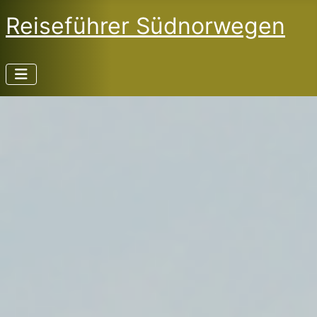
Reiseführer Südnorwegen