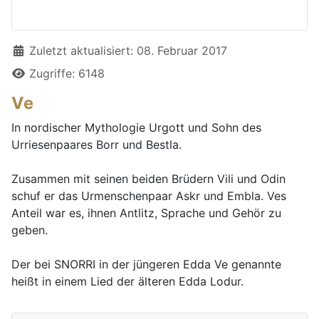
Details
Zuletzt aktualisiert: 08. Februar 2017
Zugriffe: 6148
Ve
In nordischer Mythologie Urgott und Sohn des
Urriesenpaares Borr und Bestla.
Zusammen mit seinen beiden Brüdern Vili und Odin
schuf er das Urmenschenpaar Askr und Embla. Ves
Anteil war es, ihnen Antlitz, Sprache und Gehör zu
geben.
Der bei SNORRI in der jüngeren Edda Ve genannte
heißt in einem Lied der älteren Edda Lodur.