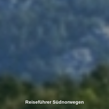
Reiseführer Südnorwegen