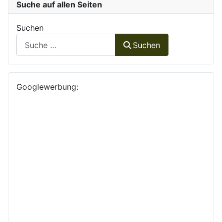
Suche auf allen Seiten
Suchen
Suchen
Googlewerbung: