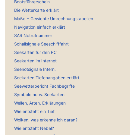
Bootsführerschein
Die Wetterkarte erklärt
Maße + Gewichte Umrechnungstabellen
Navigation einfach erklärt
SAR Notrufnummer
Schallsignale Seeschifffahrt
Seekarten für den PC
Seekarten im Internet
Seenotsignale Intern.
Seekarten Tiefenangaben erklärt
Seewetterbericht Fachbegriffe
Symbole norw. Seekarten
Wellen, Arten, Erklärungen
Wie entsteht ein Tief
Wolken, was erkenne ich daran?
Wie entsteht Nebel?