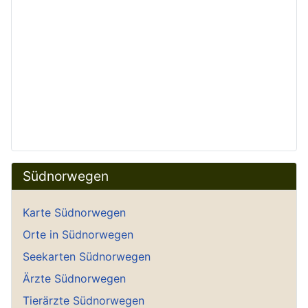
Südnorwegen
Karte Südnorwegen
Orte in Südnorwegen
Seekarten Südnorwegen
Ärzte Südnorwegen
Tierärzte Südnorwegen