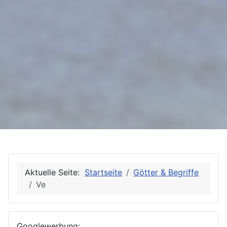
Aktuelle Seite:
Startseite
Götter & Begriffe
Ve
Googlewerbung: