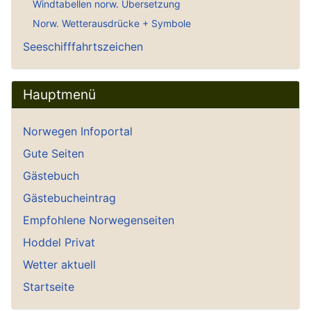
Windtabellen norw. Übersetzung
Norw. Wetterausdrücke + Symbole
Seeschifffahrtszeichen
Hauptmenü
Norwegen Infoportal
Gute Seiten
Gästebuch
Gästebucheintrag
Empfohlene Norwegenseiten
Hoddel Privat
Wetter aktuell
Startseite