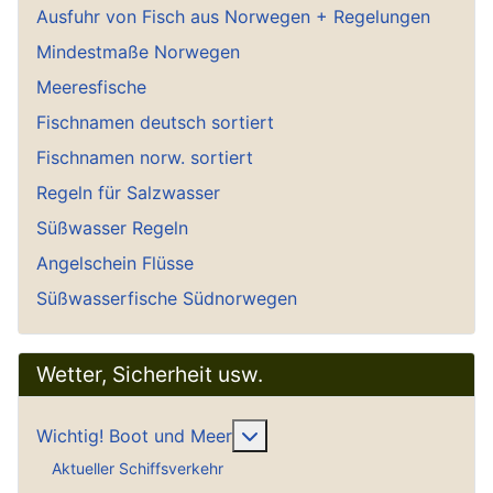
Ausfuhr von Fisch aus Norwegen + Regelungen
Mindestmaße Norwegen
Meeresfische
Fischnamen deutsch sortiert
Fischnamen norw. sortiert
Regeln für Salzwasser
Süßwasser Regeln
Angelschein Flüsse
Süßwasserfische Südnorwegen
Wetter, Sicherheit usw.
Weitere Informationen: Wich
Wichtig! Boot und Meer
Aktueller Schiffsverkehr