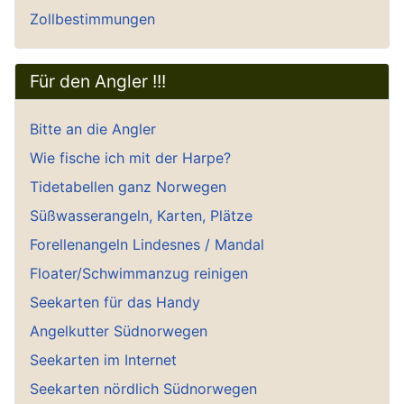
Zollbestimmungen
Für den Angler !!!
Bitte an die Angler
Wie fische ich mit der Harpe?
Tidetabellen ganz Norwegen
Süßwasserangeln, Karten, Plätze
Forellenangeln Lindesnes / Mandal
Floater/Schwimmanzug reinigen
Seekarten für das Handy
Angelkutter Südnorwegen
Seekarten im Internet
Seekarten nördlich Südnorwegen