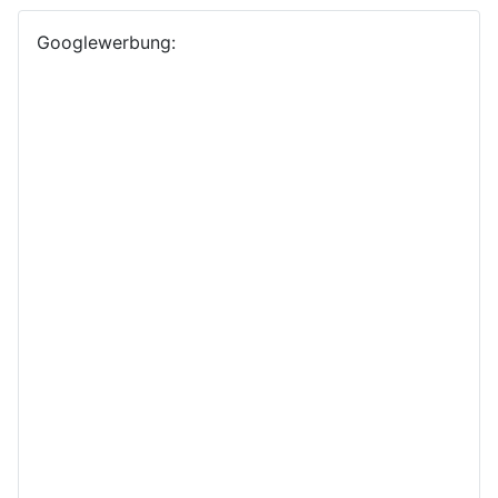
Googlewerbung: