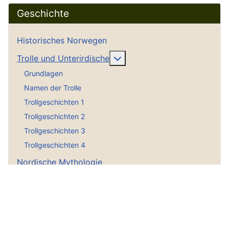
Geschichte
Historisches Norwegen
Weitere Informationen: Trol
Trolle und Unterirdische
Grundlagen
Namen der Trolle
Trollgeschichten 1
Trollgeschichten 2
Trollgeschichten 3
Trollgeschichten 4
Nordische Mythologie
Götter & Begriffe
Rezepte