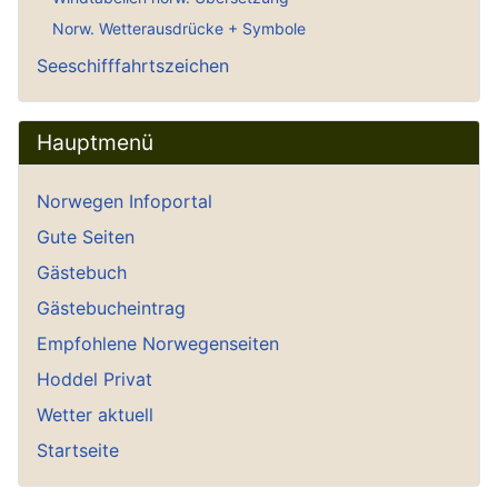
Norw. Wetterausdrücke + Symbole
Seeschifffahrtszeichen
Hauptmenü
Norwegen Infoportal
Gute Seiten
Gästebuch
Gästebucheintrag
Empfohlene Norwegenseiten
Hoddel Privat
Wetter aktuell
Startseite