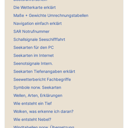
Die Wetterkarte erklärt
Maße + Gewichte Umrechnungstabellen
Navigation einfach erklärt
SAR Notrufnummer
Schallsignale Seeschifffahrt
Seekarten für den PC
Seekarten im Internet
Seenotsignale Intern.
Seekarten Tiefenangaben erklärt
Seewetterbericht Fachbegriffe
Symbole norw. Seekarten
Wellen, Arten, Erklärungen
Wie entsteht ein Tief
Wolken, was erkenne ich daran?
Wie entsteht Nebel?
Windtabellen norw. Übersetzung