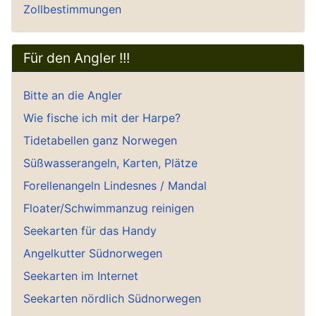
Zollbestimmungen
Für den Angler !!!
Bitte an die Angler
Wie fische ich mit der Harpe?
Tidetabellen ganz Norwegen
Süßwasserangeln, Karten, Plätze
Forellenangeln Lindesnes / Mandal
Floater/Schwimmanzug reinigen
Seekarten für das Handy
Angelkutter Südnorwegen
Seekarten im Internet
Seekarten nördlich Südnorwegen