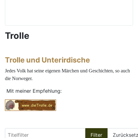
Trolle
Trolle und Unterirdische
Jedes Volk hat seine eigenen Märchen und Geschichten, so auch
die Norweger.
Mit meiner Empfehlung:
Titelfilter
Filter
Zurückset