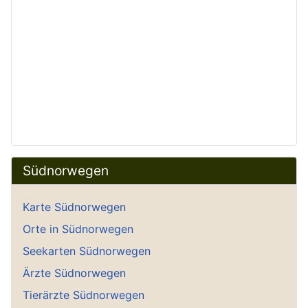
Südnorwegen
Karte Südnorwegen
Orte in Südnorwegen
Seekarten Südnorwegen
Ärzte Südnorwegen
Tierärzte Südnorwegen