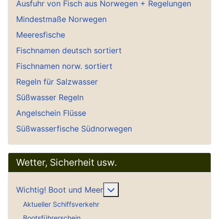
Ausfuhr von Fisch aus Norwegen + Regelungen
Mindestmaße Norwegen
Meeresfische
Fischnamen deutsch sortiert
Fischnamen norw. sortiert
Regeln für Salzwasser
Süßwasser Regeln
Angelschein Flüsse
Süßwasserfische Südnorwegen
Wetter, Sicherheit usw.
Weitere Informationen: Wich
Wichtig! Boot und Meer
Aktueller Schiffsverkehr
Bootsführerschein