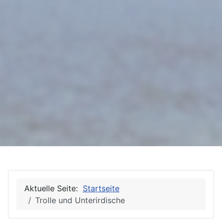
Aktuelle Seite:
Startseite
Trolle und Unterirdische