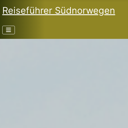
Reiseführer Südnorwegen