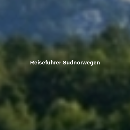
Reiseführer Südnorwegen