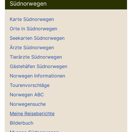
Südnorwegen
Karte Südnorwegen
Orte in Südnorwegen
Seekarten Südnorwegen
Ärzte Südnorwegen
Tierärzte Südnorwegen
Gästehäfen Südnorwegen
Norwegen Informationen
Tourenvorschläge
Norwegen ABC
Norwegensuche
Meine Reiseberichte
Bilderbuch