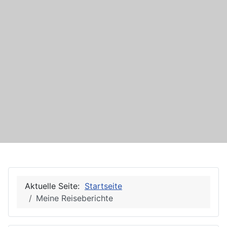
Aktuelle Seite:
Startseite
Meine Reiseberichte