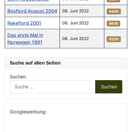
Rosfjord August 2004
08. Juni 2022
9400
Rekefjord 2001
08. Juni 2022
9618
Das erste Mal in
08. Juni 2022
9230
Norwegen 1991
Beiträge
Suche auf allen Seiten
Suchen
Suchen
Googlewerbung: