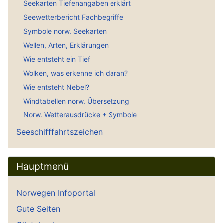
Seekarten Tiefenangaben erklärt
Seewetterbericht Fachbegriffe
Symbole norw. Seekarten
Wellen, Arten, Erklärungen
Wie entsteht ein Tief
Wolken, was erkenne ich daran?
Wie entsteht Nebel?
Windtabellen norw. Übersetzung
Norw. Wetterausdrücke + Symbole
Seeschifffahrtszeichen
Hauptmenü
Norwegen Infoportal
Gute Seiten