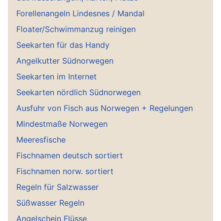
Forellenangeln Lindesnes / Mandal
Floater/Schwimmanzug reinigen
Seekarten für das Handy
Angelkutter Südnorwegen
Seekarten im Internet
Seekarten nördlich Südnorwegen
Ausfuhr von Fisch aus Norwegen + Regelungen
Mindestmaße Norwegen
Meeresfische
Fischnamen deutsch sortiert
Fischnamen norw. sortiert
Regeln für Salzwasser
Süßwasser Regeln
Angelschein Flüsse