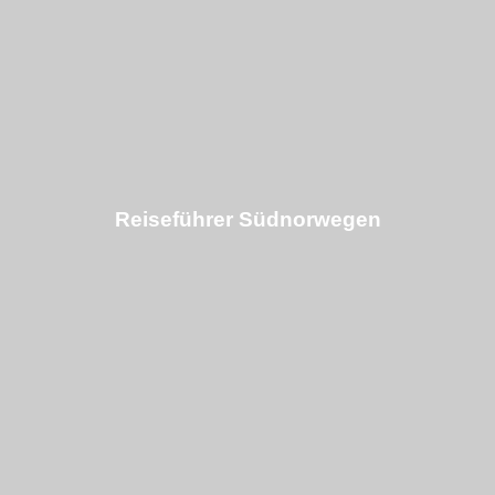
Reiseführer Südnorwegen