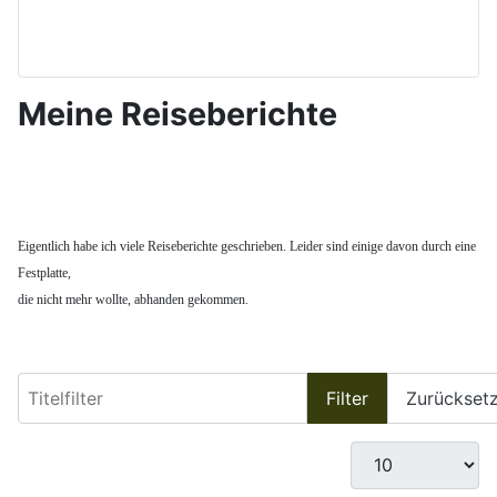
Meine Reiseberichte
Eigentlich habe ich viele Reiseberichte geschrieben. Leider sind einige davon durch eine
Festplatte,
die nicht mehr wollte, abhanden gekommen.
Titelfilter
Filter
Zurückset
Anzeige #