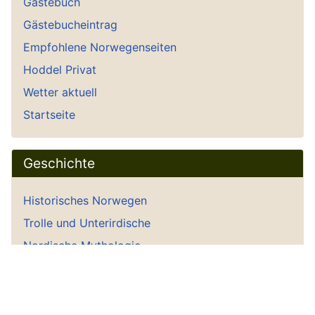
Gästebuch
Gästebucheintrag
Empfohlene Norwegenseiten
Hoddel Privat
Wetter aktuell
Startseite
Geschichte
Historisches Norwegen
Trolle und Unterirdische
Nordische Mythologie
Götter & Begriffe