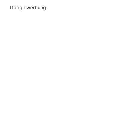
Googlewerbung: