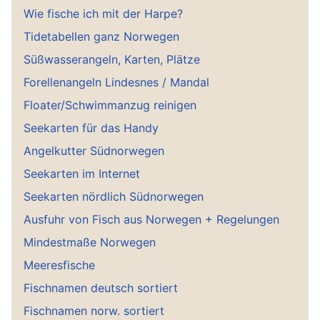
Wie fische ich mit der Harpe?
Tidetabellen ganz Norwegen
Süßwasserangeln, Karten, Plätze
Forellenangeln Lindesnes / Mandal
Floater/Schwimmanzug reinigen
Seekarten für das Handy
Angelkutter Südnorwegen
Seekarten im Internet
Seekarten nördlich Südnorwegen
Ausfuhr von Fisch aus Norwegen + Regelungen
Mindestmaße Norwegen
Meeresfische
Fischnamen deutsch sortiert
Fischnamen norw. sortiert