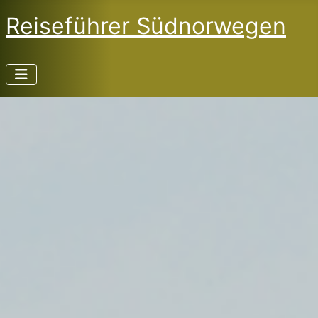
Reiseführer Südnorwegen