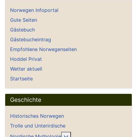
Norwegen Infoportal
Gute Seiten
Gästebuch
Gästebucheintrag
Empfohlene Norwegenseiten
Hoddel Privat
Wetter aktuell
Startseite
Geschichte
Historisches Norwegen
Trolle und Unterirdische
Weitere Informationen: Nordi
Nordische Mythologie