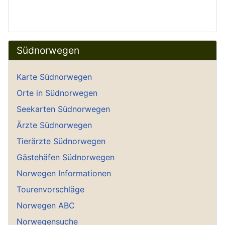
Südnorwegen
Karte Südnorwegen
Orte in Südnorwegen
Seekarten Südnorwegen
Ärzte Südnorwegen
Tierärzte Südnorwegen
Gästehäfen Südnorwegen
Norwegen Informationen
Tourenvorschläge
Norwegen ABC
Norwegensuche