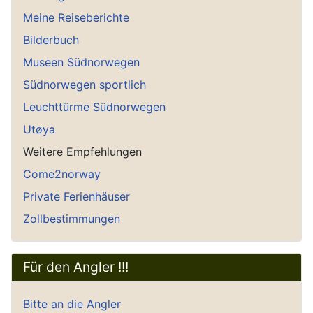
Meine Reiseberichte
Bilderbuch
Museen Südnorwegen
Südnorwegen sportlich
Leuchttürme Südnorwegen
Utøya
Weitere Empfehlungen
Come2norway
Private Ferienhäuser
Zollbestimmungen
Für den Angler !!!
Bitte an die Angler