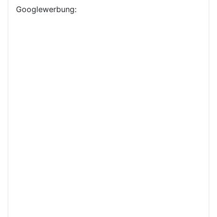
Googlewerbung: