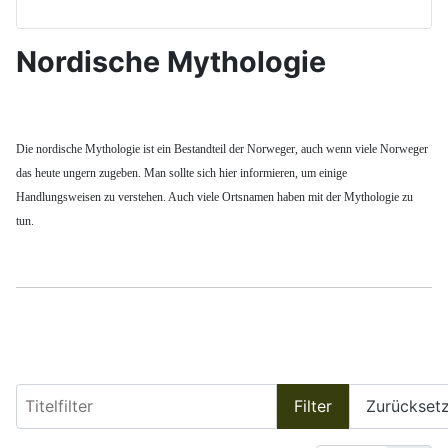
Nordische Mythologie
Die nordische Mythologie ist ein Bestandteil der Norweger, auch wenn viele Norweger
das heute ungern zugeben. Man sollte sich hier informieren, um einige
Handlungsweisen zu verstehen. Auch viele Ortsnamen haben mit der Mythologie zu
tun.
Titelfilter
Filter
Zurückset