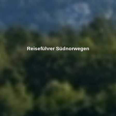
Reiseführer Südnorwegen