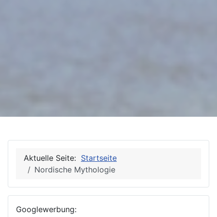
Aktuelle Seite:
Startseite
Nordische Mythologie
Googlewerbung: