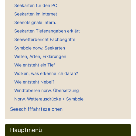
Seekarten für den PC
Seekarten im Internet
Seenotsignale Intern.
Seekarten Tiefenangaben erklärt
Seewetterbericht Fachbegriffe
Symbole norw. Seekarten
Wellen, Arten, Erklärungen
Wie entsteht ein Tief
Wolken, was erkenne ich daran?
Wie entsteht Nebel?
Windtabellen norw. Übersetzung
Norw. Wetterausdrücke + Symbole
Seeschifffahrtszeichen
Hauptmenü