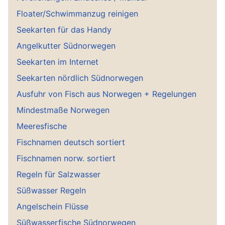
Floater/Schwimmanzug reinigen
Seekarten für das Handy
Angelkutter Südnorwegen
Seekarten im Internet
Seekarten nördlich Südnorwegen
Ausfuhr von Fisch aus Norwegen + Regelungen
Mindestmaße Norwegen
Meeresfische
Fischnamen deutsch sortiert
Fischnamen norw. sortiert
Regeln für Salzwasser
Süßwasser Regeln
Angelschein Flüsse
Süßwasserfische Südnorwegen