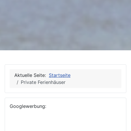
Aktuelle Seite:
Startseite
Private Ferienhäuser
Googlewerbung: