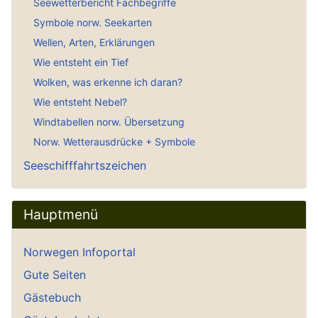
Seewetterbericht Fachbegriffe
Symbole norw. Seekarten
Wellen, Arten, Erklärungen
Wie entsteht ein Tief
Wolken, was erkenne ich daran?
Wie entsteht Nebel?
Windtabellen norw. Übersetzung
Norw. Wetterausdrücke + Symbole
Seeschifffahrtszeichen
Hauptmenü
Norwegen Infoportal
Gute Seiten
Gästebuch