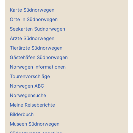
Karte Südnorwegen
Orte in Südnorwegen
Seekarten Südnorwegen
Ärzte Südnorwegen
Tierärzte Südnorwegen
Gästehäfen Südnorwegen
Norwegen Informationen
Tourenvorschläge
Norwegen ABC
Norwegensuche
Meine Reiseberichte
Bilderbuch
Museen Südnorwegen