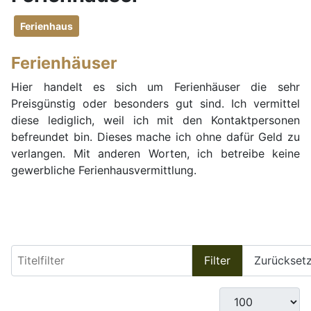
Ferienhaus
Ferienhäuser
Hier handelt es sich um Ferienhäuser die sehr
Preisgünstig oder besonders gut sind. Ich vermittel
diese lediglich, weil ich mit den Kontaktpersonen
befreundet bin. Dieses mache ich ohne dafür Geld zu
verlangen. Mit anderen Worten, ich betreibe keine
gewerbliche Ferienhausvermittlung.
Titelfilter
Filter
Zurückset
Anzeige #