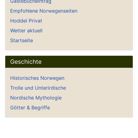
Gästebucheintrag
Empfohlene Norwegenseiten
Hoddel Privat
Wetter aktuell
Startseite
Geschichte
Historisches Norwegen
Trolle und Unterirdische
Nordische Mythologie
Götter & Begriffe
Rezepte