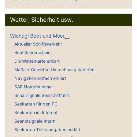
Wetter, Sicherheit usw.
Wichtig! Boot und Meer
Weitere Informationen: Wichti
Aktueller Schiffsverkehr
Bootsführerschein
Die Wetterkarte erklärt
Maße + Gewichte Umrechnungstabellen
Navigation einfach erklärt
SAR Notrufnummer
Schallsignale Seeschifffahrt
Seekarten für den PC
Seekarten im Internet
Seenotsignale Intern.
Seekarten Tiefenangaben erklärt