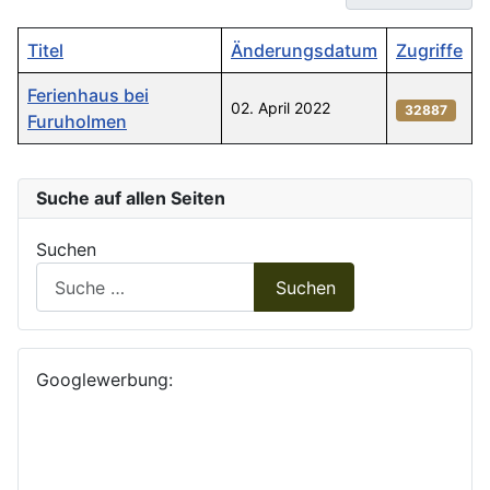
Titel
Änderungsdatum
Zugriffe
Ferienhaus bei
02. April 2022
32887
Furuholmen
Beiträge
Suche auf allen Seiten
Suchen
Suchen
Googlewerbung: