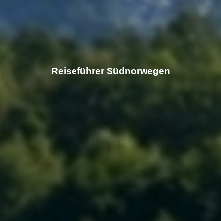
Reiseführer Südnorwegen