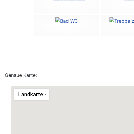
Genaue Karte: