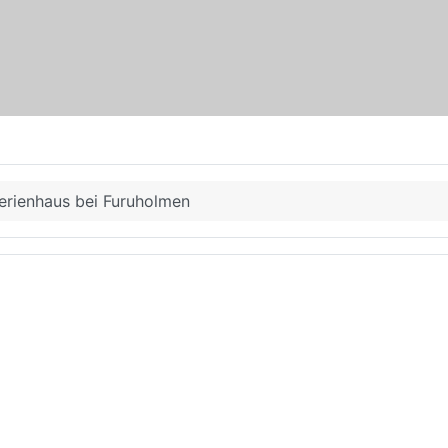
erienhaus bei Furuholmen