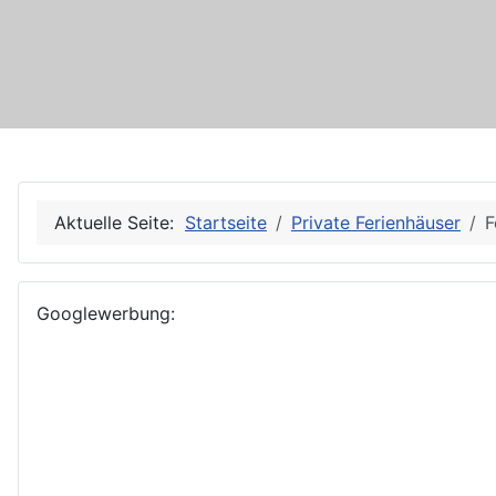
Aktuelle Seite:
Startseite
Private Ferienhäuser
F
Googlewerbung: