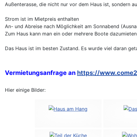
Außenterasse, die nicht nur vor dem Haus ist, sondern a
Strom ist im Mietpreis enthalten
An- und Abreise nach Möglichkeit am Sonnabend (Ausna
Zum Haus kann man ein oder mehrere Boote dazumieten
Das Haus ist im besten Zustand. Es wurde viel daran get
Vermietungsanfrage an
https://www.come
Hier einige Bilder: