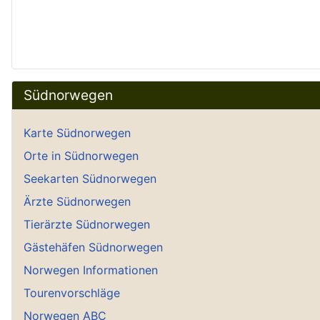
Südnorwegen
Karte Südnorwegen
Orte in Südnorwegen
Seekarten Südnorwegen
Ärzte Südnorwegen
Tierärzte Südnorwegen
Gästehäfen Südnorwegen
Norwegen Informationen
Tourenvorschläge
Norwegen ABC