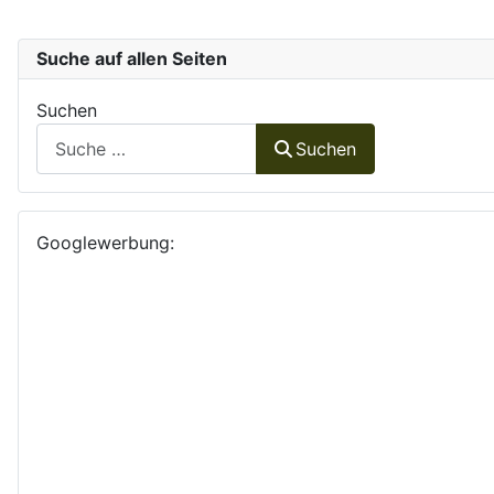
Suche auf allen Seiten
Suchen
Suchen
Googlewerbung: