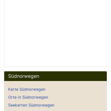
Südnorwegen
Karte Südnorwegen
Orte in Südnorwegen
Seekarten Südnorwegen