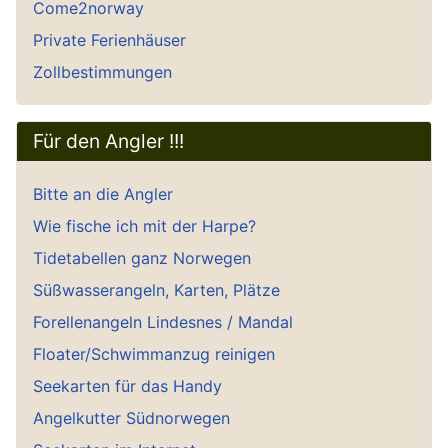
Come2norway
Private Ferienhäuser
Zollbestimmungen
Für den Angler !!!
Bitte an die Angler
Wie fische ich mit der Harpe?
Tidetabellen ganz Norwegen
Süßwasserangeln, Karten, Plätze
Forellenangeln Lindesnes / Mandal
Floater/Schwimmanzug reinigen
Seekarten für das Handy
Angelkutter Südnorwegen