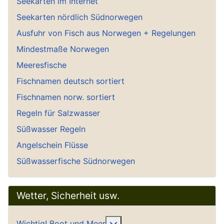
Seekarten im Internet
Seekarten nördlich Südnorwegen
Ausfuhr von Fisch aus Norwegen + Regelungen
Mindestmaße Norwegen
Meeresfische
Fischnamen deutsch sortiert
Fischnamen norw. sortiert
Regeln für Salzwasser
Süßwasser Regeln
Angelschein Flüsse
Süßwasserfische Südnorwegen
Wetter, Sicherheit usw.
Weitere Informationen: Wich
Wichtig! Boot und Meer