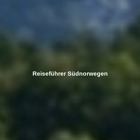
Reiseführer Südnorwegen