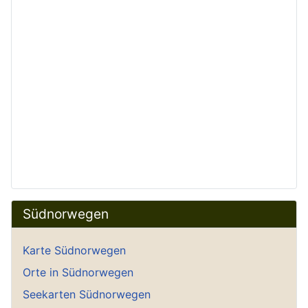
Südnorwegen
Karte Südnorwegen
Orte in Südnorwegen
Seekarten Südnorwegen