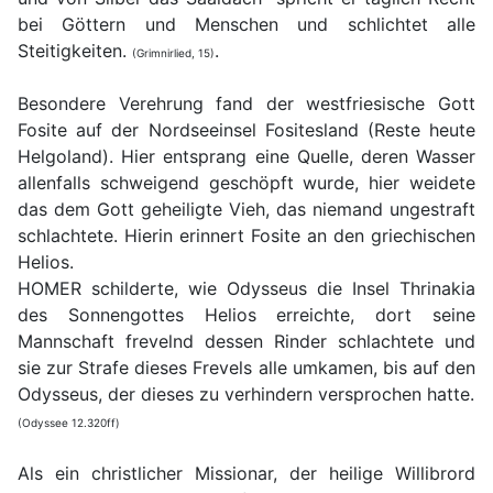
bei Göttern und Menschen und schlichtet alle
Steitigkeiten.
.
(Grimnirlied, 15)
Besondere Verehrung fand der westfriesische Gott
Fosite auf der Nordseeinsel Fositesland (Reste heute
Helgoland). Hier entsprang eine Quelle, deren Wasser
allenfalls schweigend geschöpft wurde, hier weidete
das dem Gott geheiligte Vieh, das niemand ungestraft
schlachtete. Hierin erinnert Fosite an den griechischen
Helios.
HOMER schilderte, wie Odysseus die Insel Thrinakia
des Sonnengottes Helios erreichte, dort seine
Mannschaft frevelnd dessen Rinder schlachtete und
sie zur Strafe dieses Frevels alle umkamen, bis auf den
Odysseus, der dieses zu verhindern versprochen hatte.
(Odyssee 12.320ff)
Als ein christlicher Missionar, der heilige Willibrord