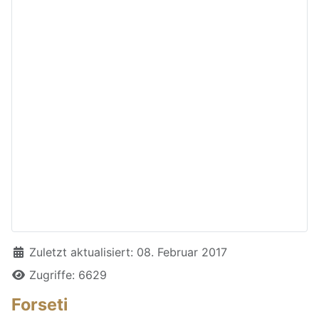
Details
Zuletzt aktualisiert: 08. Februar 2017
Zugriffe: 6629
Forseti