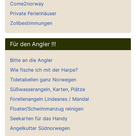
Come2norway
Private Ferienhäuser
Zollbestimmungen
Für den Angler !!!
Bitte an die Angler
Wie fische ich mit der Harpe?
Tidetabellen ganz Norwegen
Süßwasserangeln, Karten, Plätze
Forellenangeln Lindesnes / Mandal
Floater/Schwimmanzug reinigen
Seekarten für das Handy
Angelkutter Südnorwegen