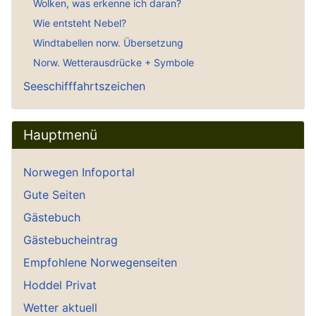
Wolken, was erkenne ich daran?
Wie entsteht Nebel?
Windtabellen norw. Übersetzung
Norw. Wetterausdrücke + Symbole
Seeschifffahrtszeichen
Hauptmenü
Norwegen Infoportal
Gute Seiten
Gästebuch
Gästebucheintrag
Empfohlene Norwegenseiten
Hoddel Privat
Wetter aktuell