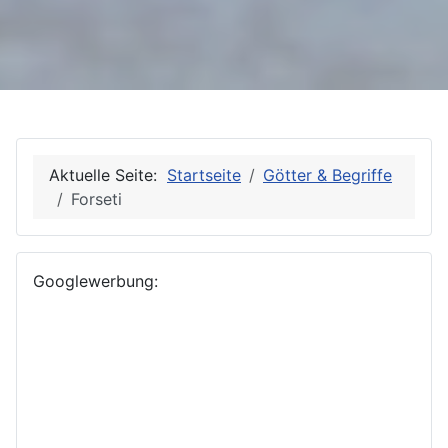
Aktuelle Seite:
Startseite
Götter & Begriffe
Forseti
Googlewerbung: