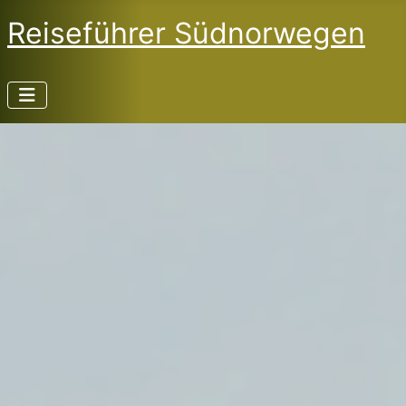
Reiseführer Südnorwegen