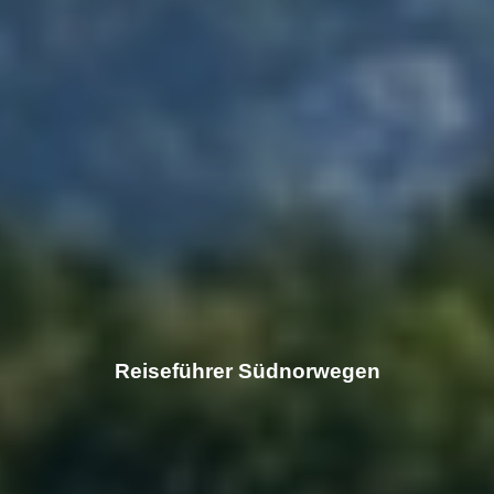
Reiseführer Südnorwegen