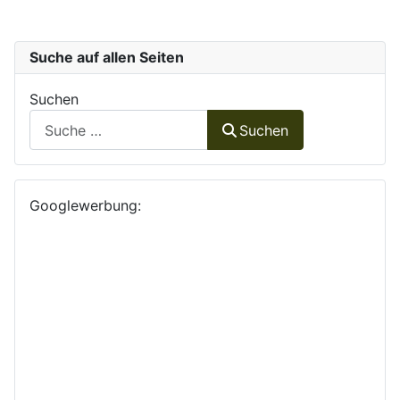
Suche auf allen Seiten
Suchen
Suchen
Googlewerbung: