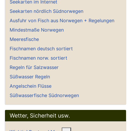
Seekarten im Internet
Seekarten nördlich Südnorwegen
Ausfuhr von Fisch aus Norwegen + Regelungen
Mindestmaße Norwegen
Meeresfische
Fischnamen deutsch sortiert
Fischnamen norw. sortiert
Regeln für Salzwasser
Süßwasser Regeln
Angelschein Flüsse
Süßwasserfische Südnorwegen
Wetter, Sicherheit usw.