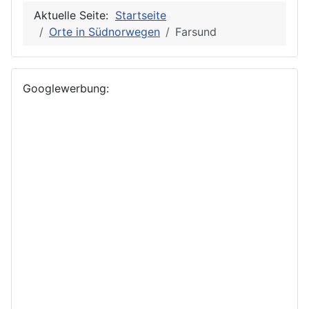
Aktuelle Seite:
Startseite
Orte in Südnorwegen
Farsund
Googlewerbung: