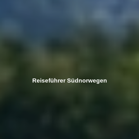
Reiseführer Südnorwegen