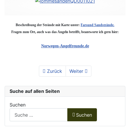
Beschreibung der Strände mit Karte unter:
Farsund Sandstrände.
Fragen zum Ort, auch was das Angeln betrifft, beantworte ich gern hier:
Norwegen-Angelfreunde.de
Zurück
Weiter
Suche auf allen Seiten
Suchen
Suchen