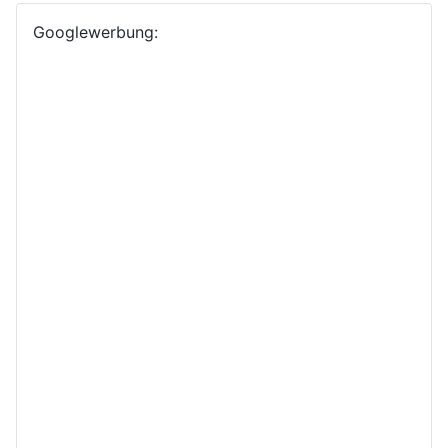
Googlewerbung: