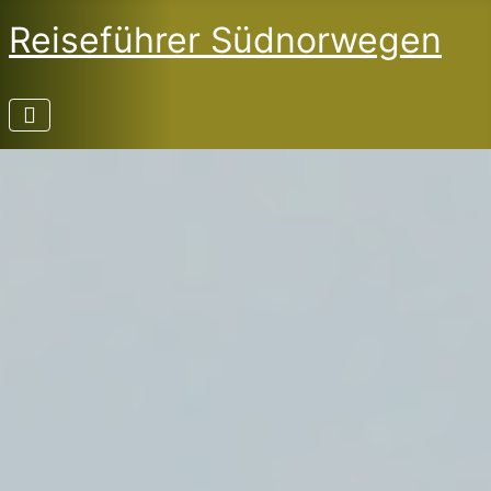
Reiseführer Südnorwegen