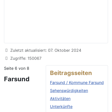
Details
Zuletzt aktualisiert: 07. Oktober 2024
Zugriffe: 150067
Seite 6 von 8
Beitragsseiten
Farsund
Farsund / Kommune Farsund
Sehenswürdigkeiten
Aktivitäten
Unterkünfte