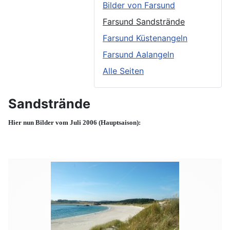
Bilder von Farsund
Farsund Sandstrände
Farsund Küstenangeln
Farsund Aalangeln
Alle Seiten
Sandstrände
Hier nun Bilder vom Juli 2006 (Hauptsaison):