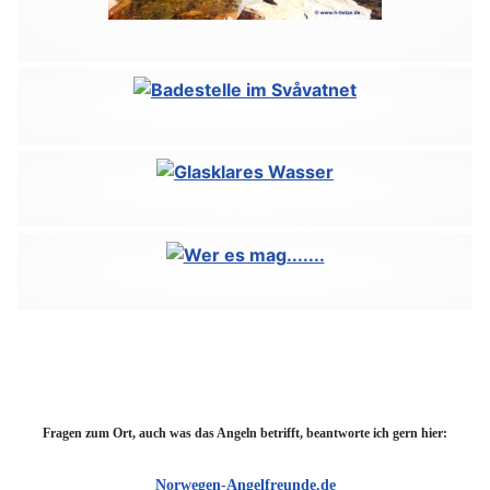
Fragen zum Ort, auch was das Angeln betrifft, beantworte ich gern hier:
Norwegen-Angelfreunde.de