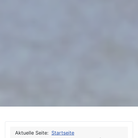
Aktuelle Seite:
Startseite