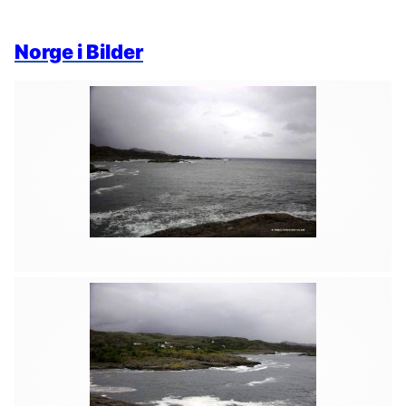
Norge i Bilder