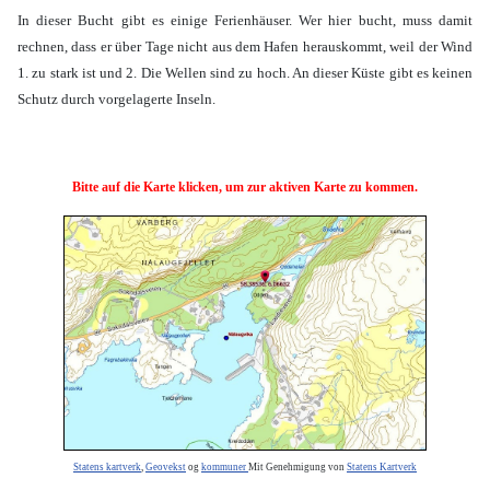
In dieser Bucht gibt es einige Ferienhäuser. Wer hier bucht, muss damit
rechnen, dass er über Tage nicht aus dem Hafen herauskommt, weil der Wind
1. zu stark ist und 2. Die Wellen sind zu hoch. An dieser Küste gibt es keinen
Schutz durch vorgelagerte Inseln.
Bitte auf die Karte klicken, um zur aktiven Karte zu kommen.
Statens kartverk
,
Geovekst
og
kommuner
Mit Genehmigung von
Statens Kartverk