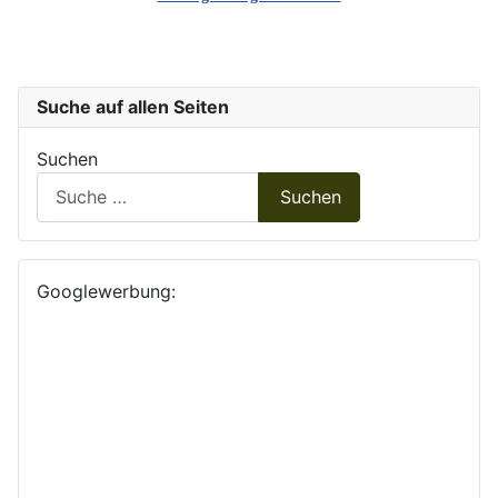
Suche auf allen Seiten
Suchen
Suchen
Googlewerbung: