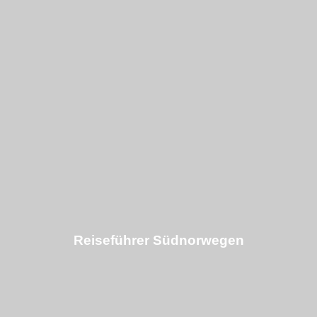
Reiseführer Südnorwegen