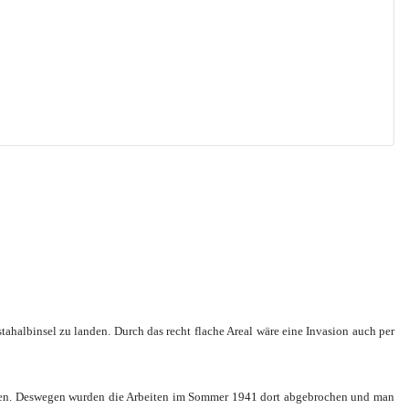
tahalbinsel zu landen. Durch das recht flache Areal wäre eine Invasion auch per
 waren. Deswegen wurden die Arbeiten im Sommer 1941 dort abgebrochen und man