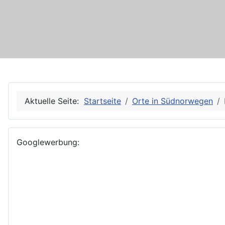
Aktuelle Seite:
Startseite
Orte in Südnorwegen
Googlewerbung: