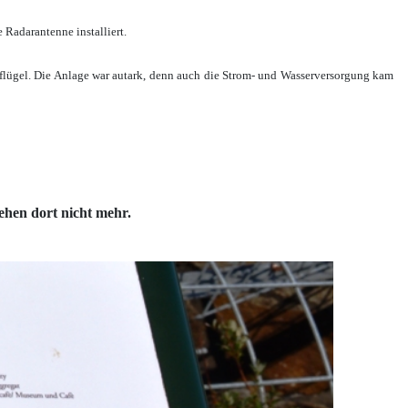
Radarantenne installiert.
lügel. Die Anlage war autark, denn auch die Strom- und Wasserversorgung kam
ehen dort nicht mehr.