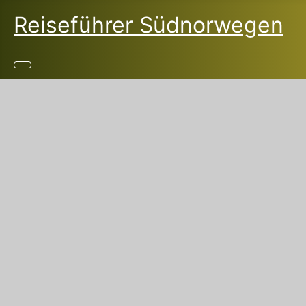
Reiseführer Südnorwegen