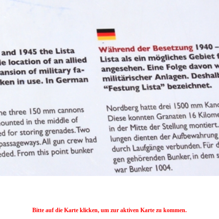
Bitte auf die Karte klicken, um zur aktiven Karte zu kommen.