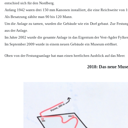
entschied sich für den Nordberg.
Anfang 1942 waren drei 150 mm Kanonen installiert, die eine Reichweite von 1
Als Besatzung zählte man 90 bis 120 Mann.
Um die Anlage zu tarnen, wurden die Gebäude wie ein Dorf gebaut. Zur Festu
aus der Anlage.
Im Jahre 2002 wurde die gesamte Anlage in das Eigentum der Vest-Agder Fylk
Im September 2009 wurde in einem neuen Gebäude ein Museum eröffnet.
Oben von der Festungsanlage hat man einen herrlichen Ausblick auf das Meer.
2018: Das neue Museu