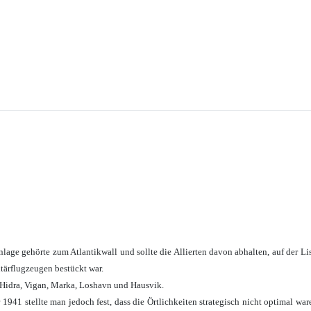
lage gehörte zum Atlantikwall und sollte die Allierten davon abhalten, auf der Lis
tärflugzeugen bestückt war.
n Hidra, Vigan, Marka, Loshavn und Hausvik.
 1941 stellte man jedoch fest, dass die Örtlichkeiten strategisch nicht optimal