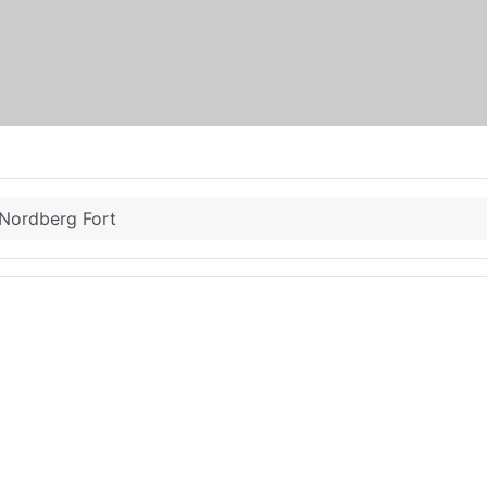
Nordberg Fort