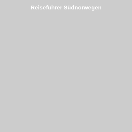
Reiseführer Südnorwegen