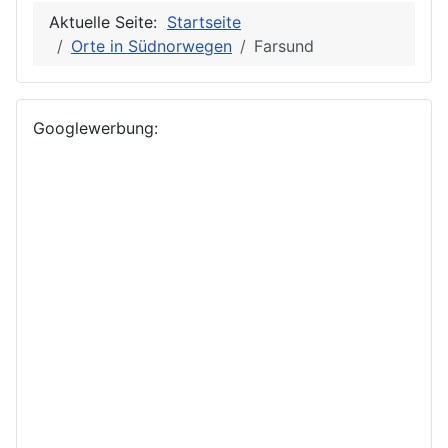
Aktuelle Seite:
Startseite
Orte in Südnorwegen
Farsund
Googlewerbung: