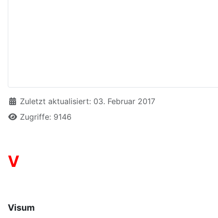
Details
Zuletzt aktualisiert: 03. Februar 2017
Zugriffe: 9146
V
Visum