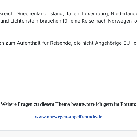
kreich, Griechenland, Island, Italien, Luxemburg, Niederla
und Lichtenstein brauchen für eine Reise nach Norwegen ke
onen zum Aufenthalt für Reisende, die nicht Angehörige EU-
Weitere Fragen zu diesem Thema beantworte ich gern im Forum:
www.norwegen-angelfreunde.de