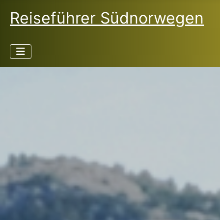
Reiseführer Südnorwegen