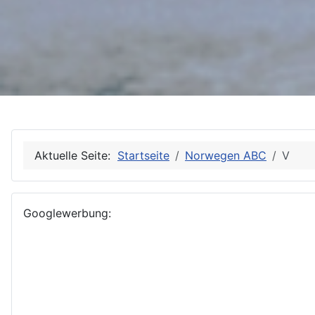
Aktuelle Seite:
Startseite
Norwegen ABC
V
Googlewerbung: