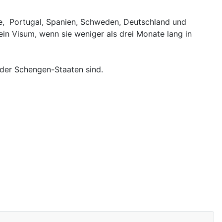
nde, Portugal, Spanien, Schweden, Deutschland und
in Visum, wenn sie weniger als drei Monate lang in
 oder Schengen-Staaten sind.