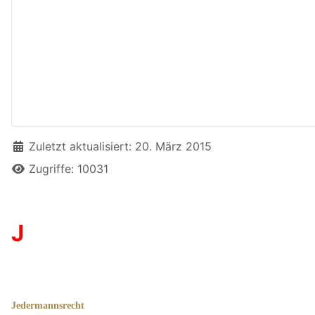
Details
Zuletzt aktualisiert: 20. März 2015
Zugriffe: 10031
J
Jedermannsrecht