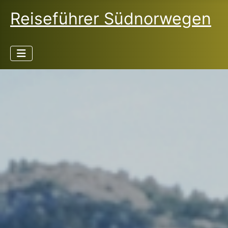
Reiseführer Südnorwegen