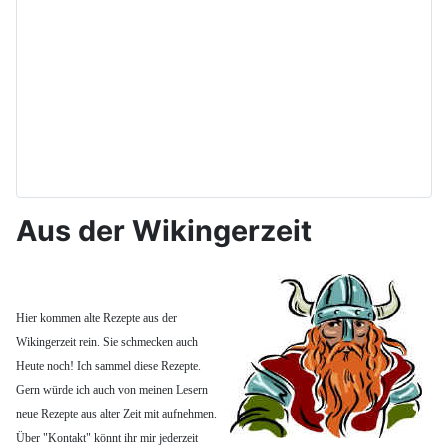
Aus der Wikingerzeit
Hier kommen alte Rezepte aus der
Wikingerzeit rein. Sie schmecken auch
Heute noch! Ich sammel diese Rezepte.
Gern würde ich auch von meinen Lesern
neue Rezepte aus alter Zeit mit aufnehmen.
Über "Kontakt" könnt ihr mir jederzeit