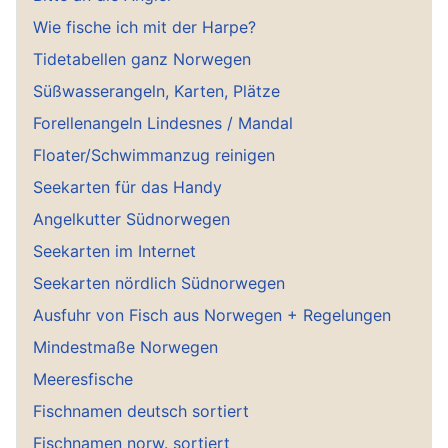
Wie fische ich mit der Harpe?
Tidetabellen ganz Norwegen
Süßwasserangeln, Karten, Plätze
Forellenangeln Lindesnes / Mandal
Floater/Schwimmanzug reinigen
Seekarten für das Handy
Angelkutter Südnorwegen
Seekarten im Internet
Seekarten nördlich Südnorwegen
Ausfuhr von Fisch aus Norwegen + Regelungen
Mindestmaße Norwegen
Meeresfische
Fischnamen deutsch sortiert
Fischnamen norw. sortiert