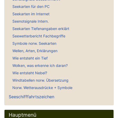
Seekarten für den PC
Seekarten im Internet
Seenotsignale Intern.
Seekarten Tiefenangaben erklärt
Seewetterbericht Fachbegriffe
Symbole norw. Seekarten
Wellen, Arten, Erklärungen
Wie entsteht ein Tief
Wolken, was erkenne ich daran?
Wie entsteht Nebel?
Windtabellen norw. Übersetzung
Norw. Wetterausdrücke + Symbole
Seeschifffahrtszeichen
Hauptmenü