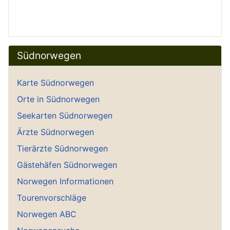
Südnorwegen
Karte Südnorwegen
Orte in Südnorwegen
Seekarten Südnorwegen
Ärzte Südnorwegen
Tierärzte Südnorwegen
Gästehäfen Südnorwegen
Norwegen Informationen
Tourenvorschläge
Norwegen ABC