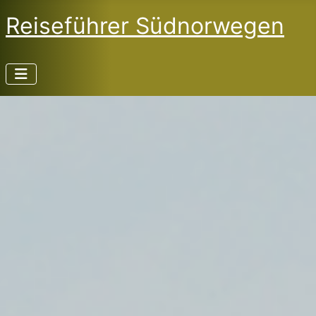
Reiseführer Südnorwegen