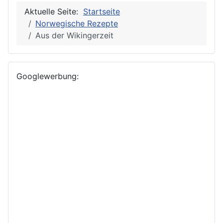
Aktuelle Seite:
Startseite
Norwegische Rezepte
Aus der Wikingerzeit
Googlewerbung: