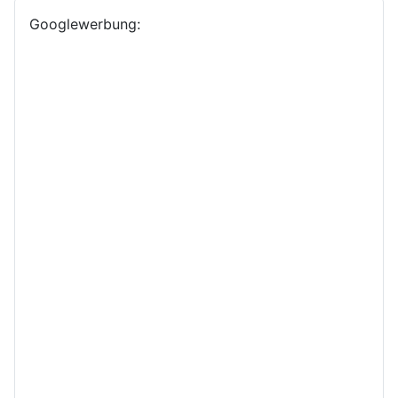
Googlewerbung: