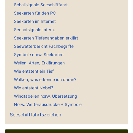
Schallsignale Seeschifffahrt
Seekarten für den PC
Seekarten im Internet
Seenotsignale Intern.
Seekarten Tiefenangaben erklärt
Seewetterbericht Fachbegriffe
Symbole norw. Seekarten
Wellen, Arten, Erklärungen
Wie entsteht ein Tief
Wolken, was erkenne ich daran?
Wie entsteht Nebel?
Windtabellen norw. Übersetzung
Norw. Wetterausdrücke + Symbole
Seeschifffahrtszeichen