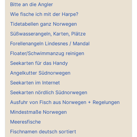
Bitte an die Angler
Wie fische ich mit der Harpe?
Tidetabellen ganz Norwegen
Süßwasserangeln, Karten, Plätze
Forellenangeln Lindesnes / Mandal
Floater/Schwimmanzug reinigen
Seekarten für das Handy
Angelkutter Südnorwegen
Seekarten im Internet
Seekarten nördlich Südnorwegen
Ausfuhr von Fisch aus Norwegen + Regelungen
Mindestmaße Norwegen
Meeresfische
Fischnamen deutsch sortiert