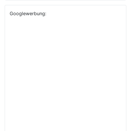
Googlewerbung: