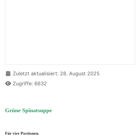
Details
Zuletzt aktualisiert: 28. August 2025
Zugriffe: 6632
Grüne Spinatsuppe
Für vier Portionen.