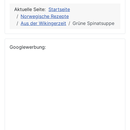
Aktuelle Seite:
Startseite
Norwegische Rezepte
Aus der Wikingerzeit
Grüne Spinatsuppe
Googlewerbung: