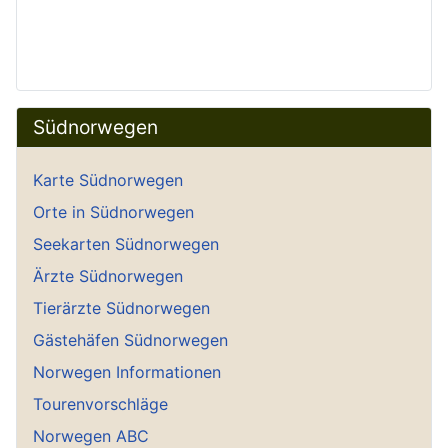
Südnorwegen
Karte Südnorwegen
Orte in Südnorwegen
Seekarten Südnorwegen
Ärzte Südnorwegen
Tierärzte Südnorwegen
Gästehäfen Südnorwegen
Norwegen Informationen
Tourenvorschläge
Norwegen ABC