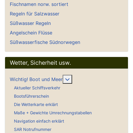
Fischnamen norw. sortiert
Regeln für Salzwasser
Süßwasser Regeln
Angelschein Flüsse
Süßwasserfische Südnorwegen
Wetter, Sicherheit usw.
Weitere Informationen: Wich
Wichtig! Boot und Meer
Aktueller Schiffsverkehr
Bootsführerschein
Die Wetterkarte erklärt
Maße + Gewichte Umrechnungstabellen
Navigation einfach erklärt
SAR Notrufnummer