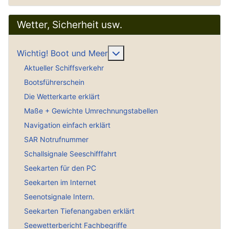
Wetter, Sicherheit usw.
Weitere Informationen: Wich
Wichtig! Boot und Meer
Aktueller Schiffsverkehr
Bootsführerschein
Die Wetterkarte erklärt
Maße + Gewichte Umrechnungstabellen
Navigation einfach erklärt
SAR Notrufnummer
Schallsignale Seeschifffahrt
Seekarten für den PC
Seekarten im Internet
Seenotsignale Intern.
Seekarten Tiefenangaben erklärt
Seewetterbericht Fachbegriffe