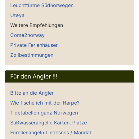
Leuchttürme Südnorwegen
Utøya
Weitere Empfehlungen
Come2norway
Private Ferienhäuser
Zollbestimmungen
Für den Angler !!!
Bitte an die Angler
Wie fische ich mit der Harpe?
Tidetabellen ganz Norwegen
Süßwasserangeln, Karten, Plätze
Forellenangeln Lindesnes / Mandal