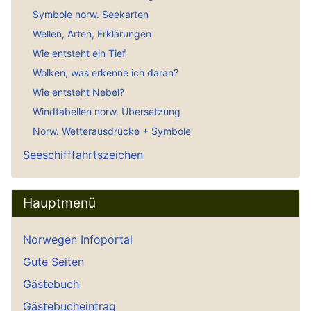
Symbole norw. Seekarten
Wellen, Arten, Erklärungen
Wie entsteht ein Tief
Wolken, was erkenne ich daran?
Wie entsteht Nebel?
Windtabellen norw. Übersetzung
Norw. Wetterausdrücke + Symbole
Seeschifffahrtszeichen
Hauptmenü
Norwegen Infoportal
Gute Seiten
Gästebuch
Gästebucheintrag