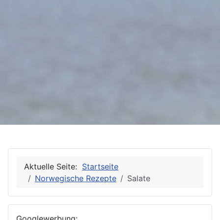
Aktuelle Seite:
Startseite
Norwegische Rezepte
Salate
Googlewerbung: