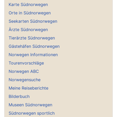
Karte Südnorwegen
Orte in Südnorwegen
Seekarten Südnorwegen
Ärzte Südnorwegen
Tierärzte Südnorwegen
Gästehäfen Südnorwegen
Norwegen Informationen
Tourenvorschläge
Norwegen ABC
Norwegensuche
Meine Reiseberichte
Bilderbuch
Museen Südnorwegen
Südnorwegen sportlich