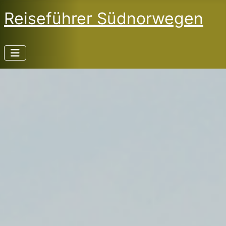
Reiseführer Südnorwegen