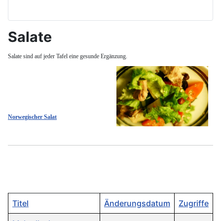
Salate
Salate sind auf jeder Tafel eine gesunde Ergänzung.
Norwegischer Salat
Titel
Änderungsdatum
Zugriffe