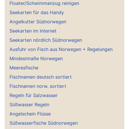
Floater/Schwimmanzug reinigen
Seekarten für das Handy
Angelkutter Südnorwegen
Seekarten im Internet
Seekarten nördlich Südnorwegen
Ausfuhr von Fisch aus Norwegen + Regelungen
Mindestmaße Norwegen
Meeresfische
Fischnamen deutsch sortiert
Fischnamen norw. sortiert
Regeln für Salzwasser
Süßwasser Regeln
Angelschein Flüsse
Süßwasserfische Südnorwegen