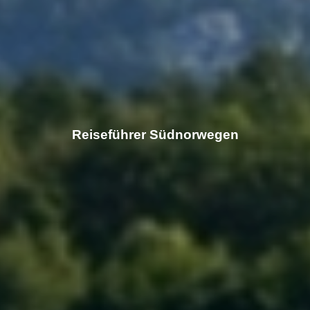
Reiseführer Südnorwegen