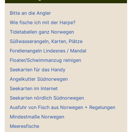
Bitte an die Angler
Wie fische ich mit der Harpe?
Tidetabellen ganz Norwegen
Süßwasserangeln, Karten, Plätze
Forellenangeln Lindesnes / Mandal
Floater/Schwimmanzug reinigen
Seekarten für das Handy
Angelkutter Südnorwegen
Seekarten im Internet
Seekarten nördlich Südnorwegen
Ausfuhr von Fisch aus Norwegen + Regelungen
Mindestmaße Norwegen
Meeresfische