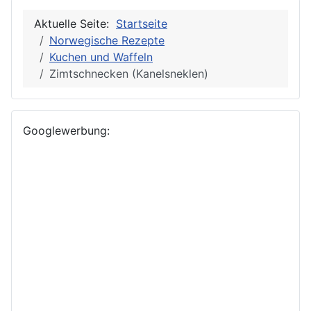
Aktuelle Seite:
Startseite
Norwegische Rezepte
Kuchen und Waffeln
Zimtschnecken (Kanelsneklen)
Googlewerbung: