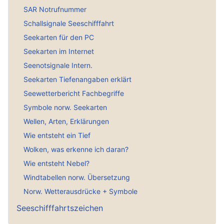
SAR Notrufnummer
Schallsignale Seeschifffahrt
Seekarten für den PC
Seekarten im Internet
Seenotsignale Intern.
Seekarten Tiefenangaben erklärt
Seewetterbericht Fachbegriffe
Symbole norw. Seekarten
Wellen, Arten, Erklärungen
Wie entsteht ein Tief
Wolken, was erkenne ich daran?
Wie entsteht Nebel?
Windtabellen norw. Übersetzung
Norw. Wetterausdrücke + Symbole
Seeschifffahrtszeichen