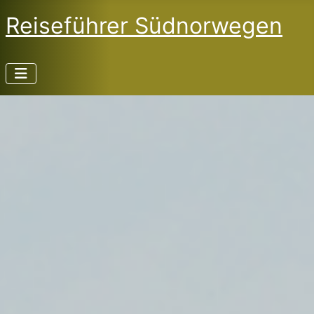
Reiseführer Südnorwegen