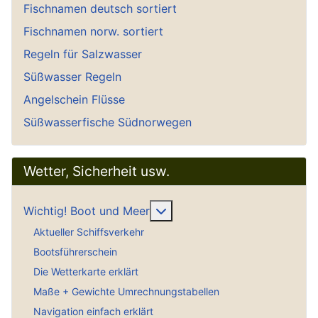
Fischnamen deutsch sortiert
Fischnamen norw. sortiert
Regeln für Salzwasser
Süßwasser Regeln
Angelschein Flüsse
Süßwasserfische Südnorwegen
Wetter, Sicherheit usw.
Weitere Informationen: Wich
Wichtig! Boot und Meer
Aktueller Schiffsverkehr
Bootsführerschein
Die Wetterkarte erklärt
Maße + Gewichte Umrechnungstabellen
Navigation einfach erklärt