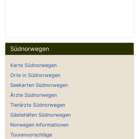
Südnorwegen
Karte Südnorwegen
Orte in Südnorwegen
Seekarten Südnorwegen
Ärzte Südnorwegen
Tierärzte Südnorwegen
Gästehäfen Südnorwegen
Norwegen Informationen
Tourenvorschläge