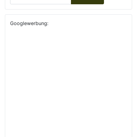
Googlewerbung: