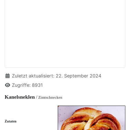
Details
Zuletzt aktualisiert: 22. September 2024
Zugriffe: 8931
Kanelsneklen
/
Zimtschnecken
Zutaten