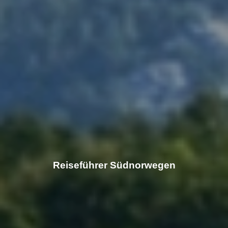
Reiseführer Südnorwegen