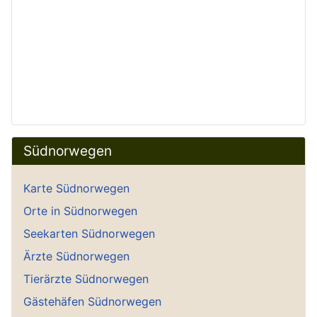
Südnorwegen
Karte Südnorwegen
Orte in Südnorwegen
Seekarten Südnorwegen
Ärzte Südnorwegen
Tierärzte Südnorwegen
Gästehäfen Südnorwegen