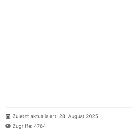
Details
Zuletzt aktualisiert: 28. August 2025
Zugriffe: 4764