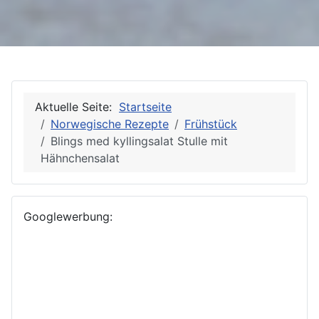
Aktuelle Seite:
Startseite
Norwegische Rezepte
Frühstück
Blings med kyllingsalat Stulle mit
Hähnchensalat
Googlewerbung: