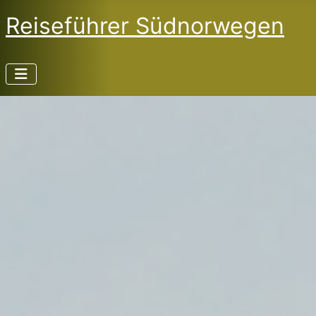
Reiseführer Südnorwegen