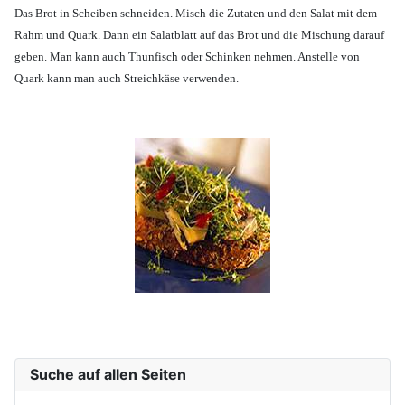
Das Brot in Scheiben schneiden. Misch die Zutaten und den Salat mit dem
Rahm und Quark. Dann ein Salatblatt auf das Brot und die Mischung darauf
geben. Man kann auch Thunfisch oder Schinken nehmen. Anstelle von
Quark kann man auch Streichkäse verwenden.
Suche auf allen Seiten