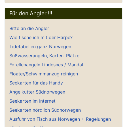
Für den Angler !!!
Bitte an die Angler
Wie fische ich mit der Harpe?
Tidetabellen ganz Norwegen
Süßwasserangeln, Karten, Plätze
Forellenangeln Lindesnes / Mandal
Floater/Schwimmanzug reinigen
Seekarten für das Handy
Angelkutter Südnorwegen
Seekarten im Internet
Seekarten nördlich Südnorwegen
Ausfuhr von Fisch aus Norwegen + Regelungen