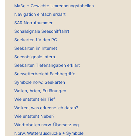
Maße + Gewichte Umrechnungstabellen
Navigation einfach erklärt
SAR Notrufnummer
Schallsignale Seeschifffahrt
Seekarten für den PC
Seekarten im Internet
Seenotsignale Intern.
Seekarten Tiefenangaben erklärt
Seewetterbericht Fachbegriffe
Symbole norw. Seekarten
Wellen, Arten, Erklärungen
Wie entsteht ein Tief
Wolken, was erkenne ich daran?
Wie entsteht Nebel?
Windtabellen norw. Übersetzung
Norw. Wetterausdrücke + Symbole