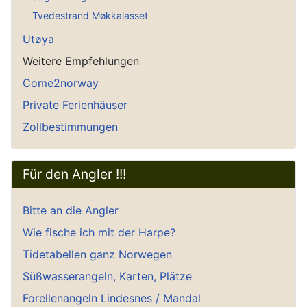
Tvedestrand Møkkalasset
Utøya
Weitere Empfehlungen
Come2norway
Private Ferienhäuser
Zollbestimmungen
Für den Angler !!!
Bitte an die Angler
Wie fische ich mit der Harpe?
Tidetabellen ganz Norwegen
Süßwasserangeln, Karten, Plätze
Forellenangeln Lindesnes / Mandal