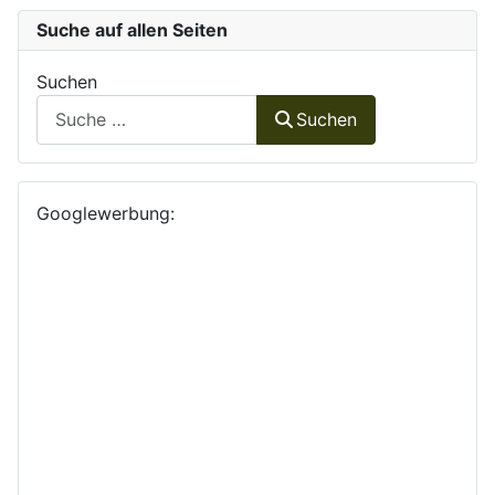
Suche auf allen Seiten
Suchen
Suchen
Googlewerbung: