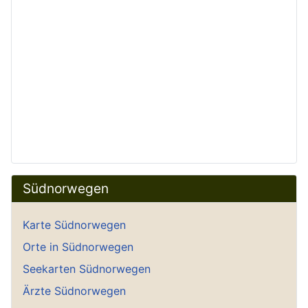
Südnorwegen
Karte Südnorwegen
Orte in Südnorwegen
Seekarten Südnorwegen
Ärzte Südnorwegen