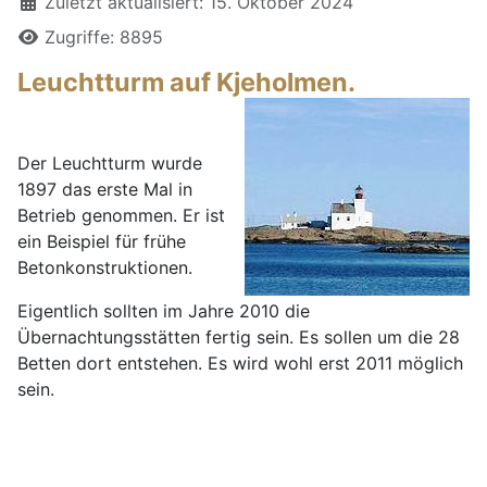
Details
Zuletzt aktualisiert: 15. Oktober 2024
Zugriffe: 8895
Leuchtturm auf Kjeholmen.
Der Leuchtturm wurde
1897 das erste Mal in
Betrieb genommen. Er ist
ein Beispiel für frühe
Betonkonstruktionen.
Eigentlich sollten im Jahre 2010 die
Übernachtungsstätten fertig sein. Es sollen um die 28
Betten dort entstehen. Es wird wohl erst 2011 möglich
sein.