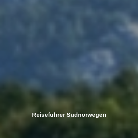
Reiseführer Südnorwegen