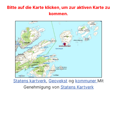
Bitte auf die Karte klicken, um zur aktiven Karte zu
kommen.
Statens kartverk
,
Geovekst
og
kommuner
Mit
Genehmigung von
Statens Kartverk