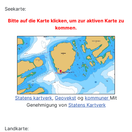
Seekarte:
Bitte auf die Karte klicken, um zur aktiven Karte zu
kommen.
Statens kartverk
,
Geovekst
og
kommuner
Mit
Genehmigung von
Statens Kartverk
Landkarte: