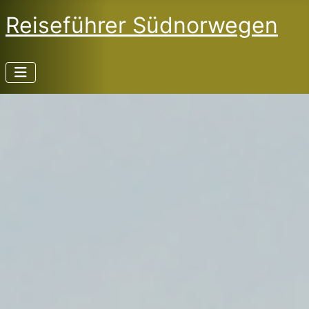
Reiseführer Südnorwegen