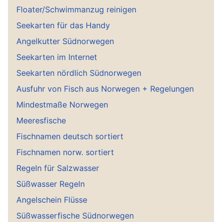
Floater/Schwimmanzug reinigen
Seekarten für das Handy
Angelkutter Südnorwegen
Seekarten im Internet
Seekarten nördlich Südnorwegen
Ausfuhr von Fisch aus Norwegen + Regelungen
Mindestmaße Norwegen
Meeresfische
Fischnamen deutsch sortiert
Fischnamen norw. sortiert
Regeln für Salzwasser
Süßwasser Regeln
Angelschein Flüsse
Süßwasserfische Südnorwegen