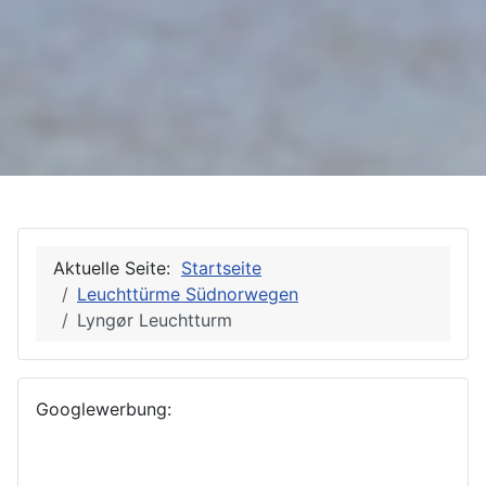
Aktuelle Seite:
Startseite
Leuchttürme Südnorwegen
Lyngør Leuchtturm
Googlewerbung: