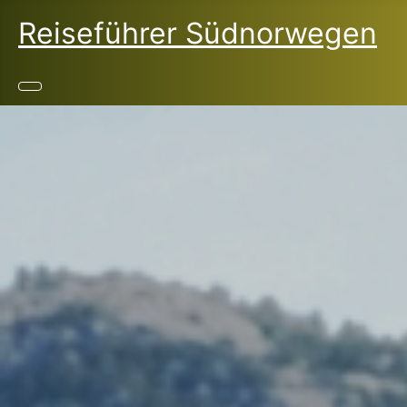
Reiseführer Südnorwegen