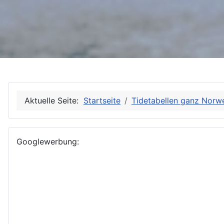
Aktuelle Seite:
Startseite
Tidetabellen ganz Norw
Googlewerbung: