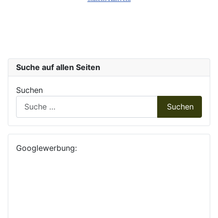
Suche auf allen Seiten
Suchen
Suchen
Googlewerbung: