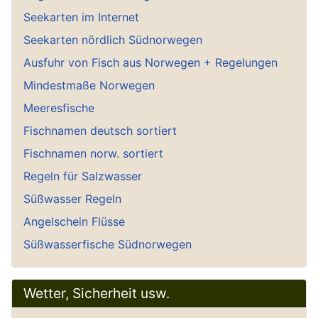
Seekarten im Internet
Seekarten nördlich Südnorwegen
Ausfuhr von Fisch aus Norwegen + Regelungen
Mindestmaße Norwegen
Meeresfische
Fischnamen deutsch sortiert
Fischnamen norw. sortiert
Regeln für Salzwasser
Süßwasser Regeln
Angelschein Flüsse
Süßwasserfische Südnorwegen
Wetter, Sicherheit usw.