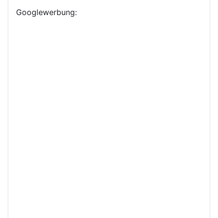
Googlewerbung: