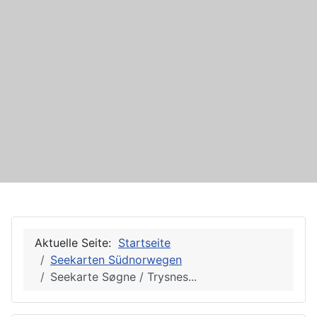
Aktuelle Seite:
Startseite
Seekarten Südnorwegen
Seekarte Søgne / Trysnes...