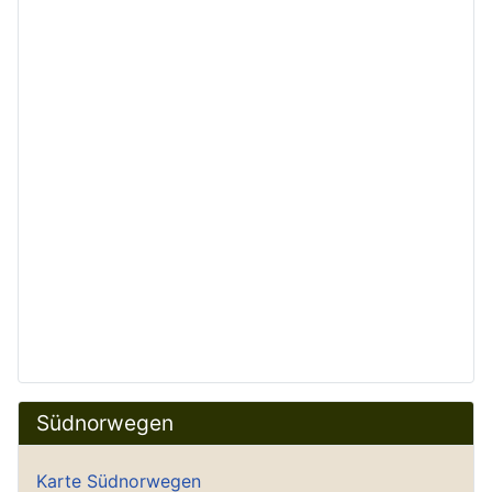
Südnorwegen
Karte Südnorwegen