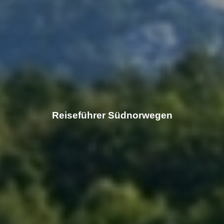
Reiseführer Südnorwegen