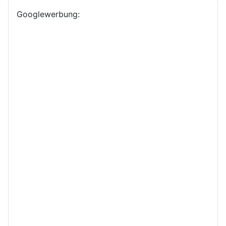
Googlewerbung: