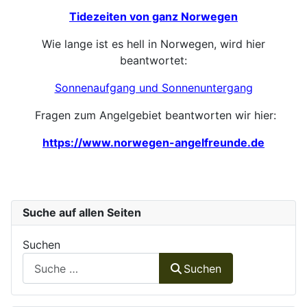
Tidezeiten von ganz Norwegen
Wie lange ist es hell in Norwegen, wird hier
beantwortet:
Sonnenaufgang und Sonnenuntergang
Fragen zum Angelgebiet beantworten wir hier:
https://www.norwegen-angelfreunde.de
Suche auf allen Seiten
Suchen
Suchen