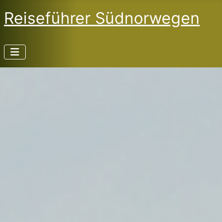
Reiseführer Südnorwegen