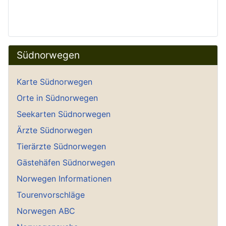
Südnorwegen
Karte Südnorwegen
Orte in Südnorwegen
Seekarten Südnorwegen
Ärzte Südnorwegen
Tierärzte Südnorwegen
Gästehäfen Südnorwegen
Norwegen Informationen
Tourenvorschläge
Norwegen ABC