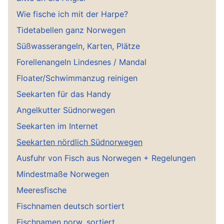
Wie fische ich mit der Harpe?
Tidetabellen ganz Norwegen
Süßwasserangeln, Karten, Plätze
Forellenangeln Lindesnes / Mandal
Floater/Schwimmanzug reinigen
Seekarten für das Handy
Angelkutter Südnorwegen
Seekarten im Internet
Seekarten nördlich Südnorwegen
Ausfuhr von Fisch aus Norwegen + Regelungen
Mindestmaße Norwegen
Meeresfische
Fischnamen deutsch sortiert
Fischnamen norw. sortiert