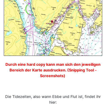
Durch eine hard copy kann man sich den jeweiligen
Bereich der Karte ausdrucken. (Snipping Tool -
Screenshots)
Die Tidezeiten, also wann Ebbe und Flut ist, findet ihr
hier: