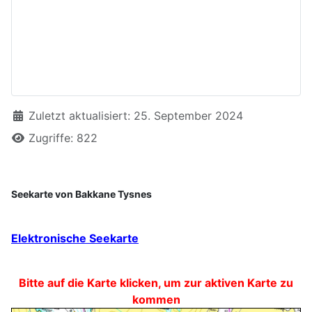
Details
Zuletzt aktualisiert: 25. September 2024
Zugriffe: 822
Seekarte von Bakkane Tysnes
Elektronische Seekarte
Bitte auf die Karte klicken, um zur aktiven Karte zu
kommen