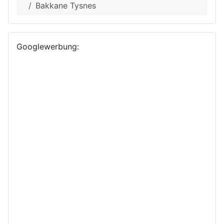
Bakkane Tysnes
Googlewerbung: