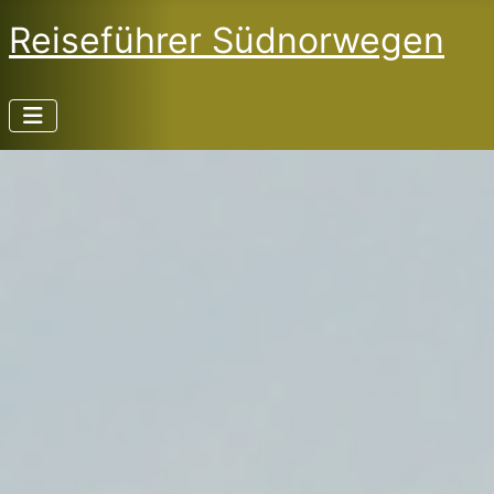
Reiseführer Südnorwegen