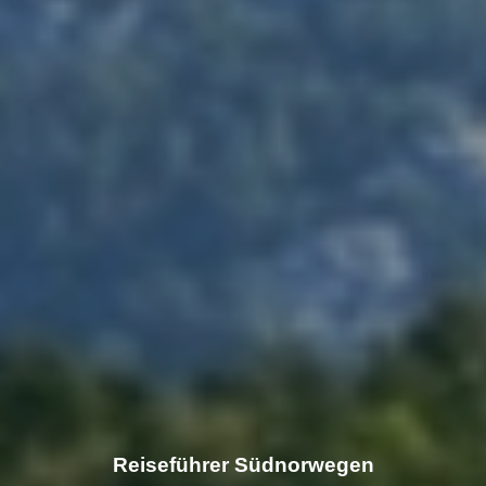
Reiseführer Südnorwegen