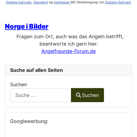
Statens kartverk
,
Geovekst
og
kommuner
Mit Genehmigung von
Statens Kartverk
Norge i Bilder
Fragen zum Ort, auch was das Angeln betrifft,
beantworte ich gern hier:
Angelfreunde-Forum.de
Suche auf allen Seiten
Suchen
Suchen
Googlewerbung: