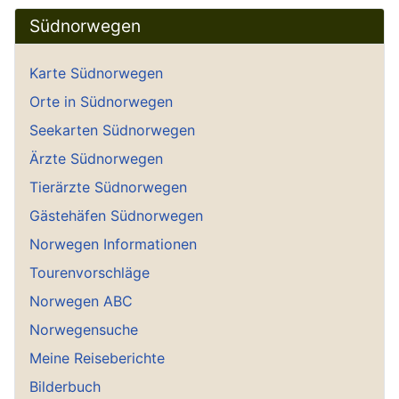
Südnorwegen
Karte Südnorwegen
Orte in Südnorwegen
Seekarten Südnorwegen
Ärzte Südnorwegen
Tierärzte Südnorwegen
Gästehäfen Südnorwegen
Norwegen Informationen
Tourenvorschläge
Norwegen ABC
Norwegensuche
Meine Reiseberichte
Bilderbuch