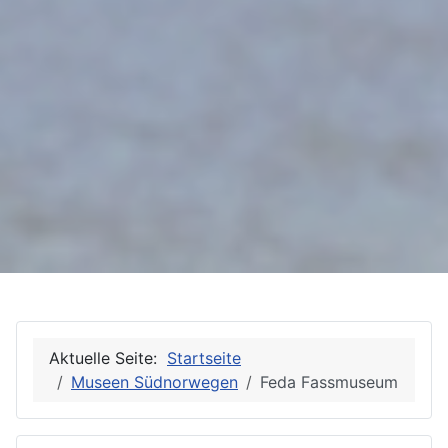
Aktuelle Seite:
Startseite
Museen Südnorwegen
Feda Fassmuseum