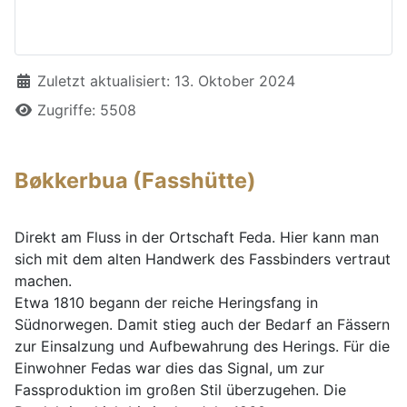
Details
Zuletzt aktualisiert: 13. Oktober 2024
Zugriffe: 5508
Bøkkerbua (Fasshütte)
Direkt am Fluss in der Ortschaft Feda. Hier kann man
sich mit dem alten Handwerk des Fassbinders vertraut
machen.
Etwa 1810 begann der reiche Heringsfang in
Südnorwegen. Damit stieg auch der Bedarf an Fässern
zur Einsalzung und Aufbewahrung des Herings. Für die
Einwohner Fedas war dies das Signal, um zur
Fassproduktion im großen Stil überzugehen. Die