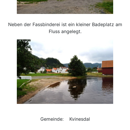
Neben der Fassbinderei ist ein kleiner Badeplatz am
Fluss angelegt.
Gemeinde: Kvinesdal