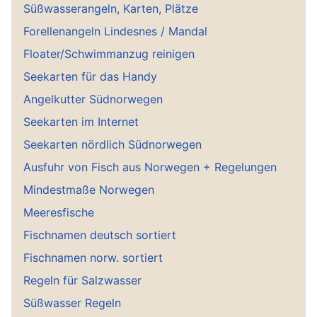
Süßwasserangeln, Karten, Plätze
Forellenangeln Lindesnes / Mandal
Floater/Schwimmanzug reinigen
Seekarten für das Handy
Angelkutter Südnorwegen
Seekarten im Internet
Seekarten nördlich Südnorwegen
Ausfuhr von Fisch aus Norwegen + Regelungen
Mindestmaße Norwegen
Meeresfische
Fischnamen deutsch sortiert
Fischnamen norw. sortiert
Regeln für Salzwasser
Süßwasser Regeln