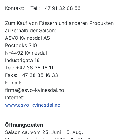
Kontakt: Tel.: +47 91 32 08 56
Zum Kauf von Fässern und anderen Produkten
außerhalb der Saison:
ASVO Kvinesdal AS
Postboks 310
N-4492 Kvinesdal
Industrigata 16
Tel.: +47 38 35 16 11
Faks: +47 38 35 16 33
E-mail:
firma@asvo-kvinesdal.no
Internet:
www.asvo-kvinesdal.no
Öffnungszeiten
Saison ca. vom 25. Juni – 5. Aug.