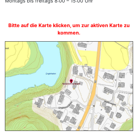
Montags bis freitags 8:00 – 15:00 Uhr
Bitte auf die Karte klicken, um zur aktiven Karte zu
kommen.