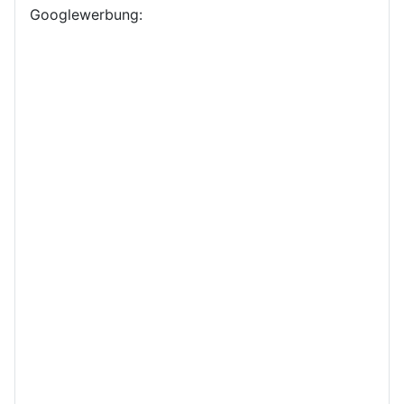
Googlewerbung: