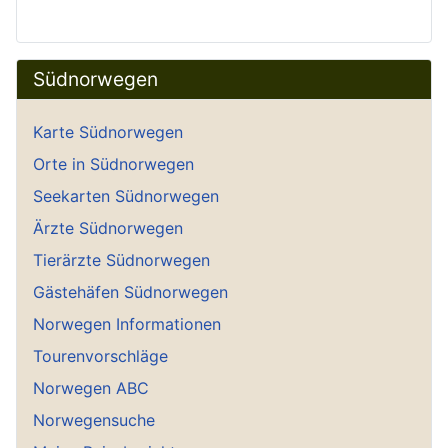
Südnorwegen
Karte Südnorwegen
Orte in Südnorwegen
Seekarten Südnorwegen
Ärzte Südnorwegen
Tierärzte Südnorwegen
Gästehäfen Südnorwegen
Norwegen Informationen
Tourenvorschläge
Norwegen ABC
Norwegensuche