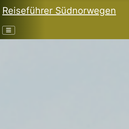
Reiseführer Südnorwegen