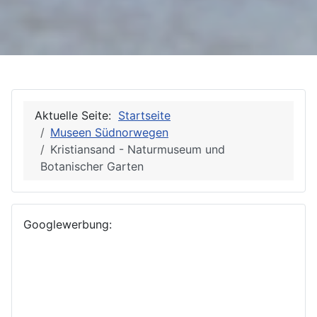
Aktuelle Seite:
Startseite
Museen Südnorwegen
Kristiansand - Naturmuseum und
Botanischer Garten
Googlewerbung: