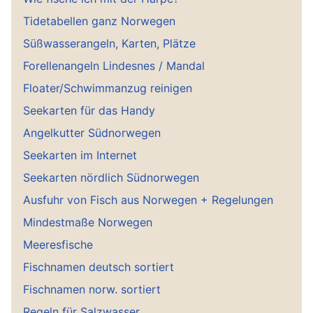
Tidetabellen ganz Norwegen
Süßwasserangeln, Karten, Plätze
Forellenangeln Lindesnes / Mandal
Floater/Schwimmanzug reinigen
Seekarten für das Handy
Angelkutter Südnorwegen
Seekarten im Internet
Seekarten nördlich Südnorwegen
Ausfuhr von Fisch aus Norwegen + Regelungen
Mindestmaße Norwegen
Meeresfische
Fischnamen deutsch sortiert
Fischnamen norw. sortiert
Regeln für Salzwasser