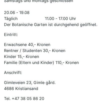
Samstags und montags geschlossen
20.06 - 19.08
Täglich 11.00 - 17.00 Uhr
Der Botanische Garten ist durchgehend geöffnet.
Eintritt:
Erwachsene 40,- Kronen
Rentner / Studenten 30,- Kronen
Kinder 15,- Kronen
Familie (Eltern und Kinder) 110,- Kronen
Anschrift:
Gimleveien 23, Gimle gård.
4686 Kristiansand
Tel. +47 38 05 86 20