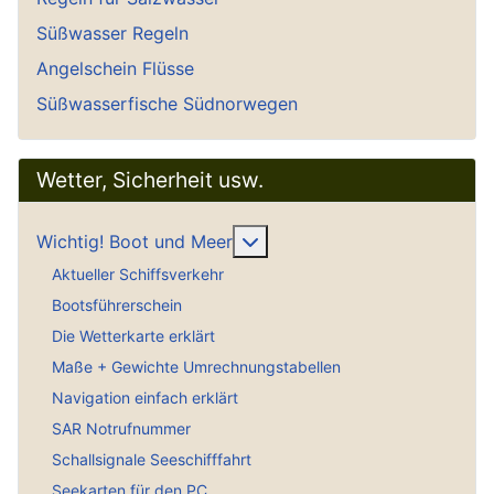
Süßwasser Regeln
Angelschein Flüsse
Süßwasserfische Südnorwegen
Wetter, Sicherheit usw.
Weitere Informationen: Wich
Wichtig! Boot und Meer
Aktueller Schiffsverkehr
Bootsführerschein
Die Wetterkarte erklärt
Maße + Gewichte Umrechnungstabellen
Navigation einfach erklärt
SAR Notrufnummer
Schallsignale Seeschifffahrt
Seekarten für den PC