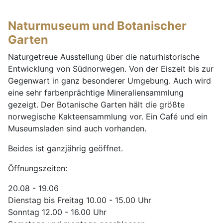
Naturmuseum und Botanischer
Garten
Naturgetreue Ausstellung über die naturhistorische
Entwicklung von Südnorwegen. Von der Eiszeit bis zur
Gegenwart in ganz besonderer Umgebung. Auch wird
eine sehr farbenprächtige Mineraliensammlung
gezeigt. Der Botanische Garten hält die größte
norwegische Kakteensammlung vor. Ein Café und ein
Museumsladen sind auch vorhanden.
Beides ist ganzjährig geöffnet.
Öffnungszeiten:
20.08 - 19.06
Dienstag bis Freitag 10.00 - 15.00 Uhr
Sonntag 12.00 - 16.00 Uhr