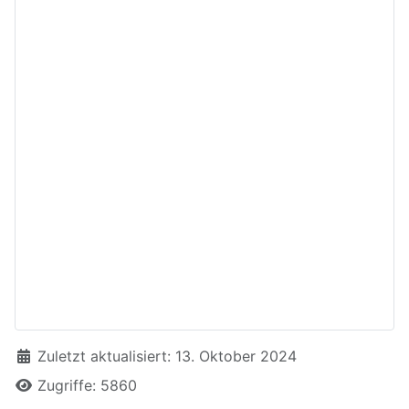
Details
Zuletzt aktualisiert: 13. Oktober 2024
Zugriffe: 5860