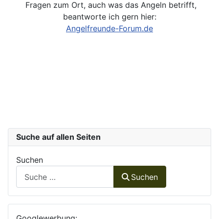
Fragen zum Ort, auch was das Angeln betrifft,
beantworte ich gern hier:
Angelfreunde-Forum.de
Suche auf allen Seiten
Suchen
Suchen
Googlewerbung: