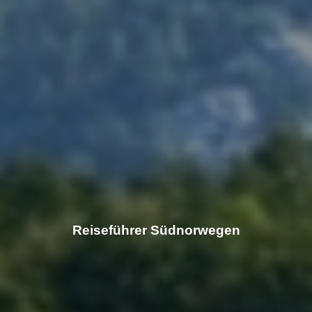
Reiseführer Südnorwegen