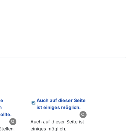
Auch auf dieser Seite
n
ist einiges möglich.
ollte.
Auch auf dieser Seite ist
Stellen,
einiges möglich.