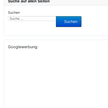
Suche auf allen Seiten
Suchen
Suchen
Googlewerbung: