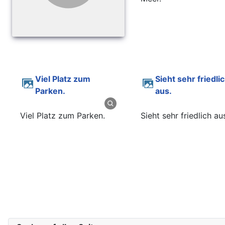
Viel Platz zum
Sieht sehr friedlich
Parken.
aus.
Viel Platz zum Parken.
Sieht sehr friedlich au