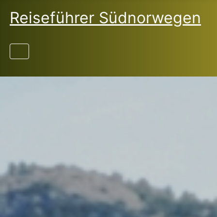
Reiseführer Südnorwegen