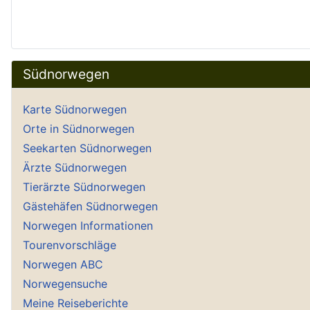
Südnorwegen
Karte Südnorwegen
Orte in Südnorwegen
Seekarten Südnorwegen
Ärzte Südnorwegen
Tierärzte Südnorwegen
Gästehäfen Südnorwegen
Norwegen Informationen
Tourenvorschläge
Norwegen ABC
Norwegensuche
Meine Reiseberichte