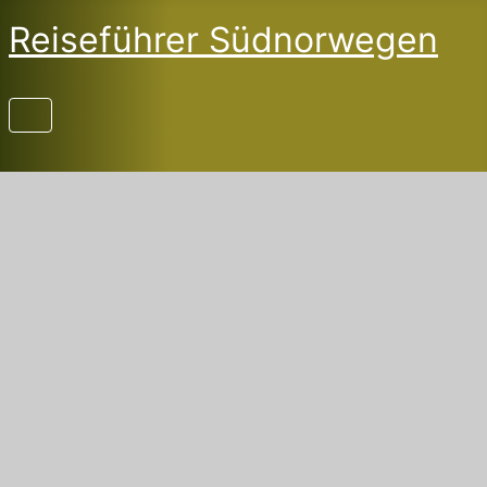
Reiseführer Südnorwegen