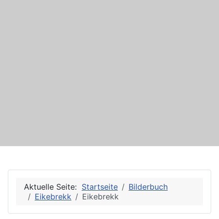
Aktuelle Seite:
Startseite
Bilderbuch
Eikebrekk
Eikebrekk