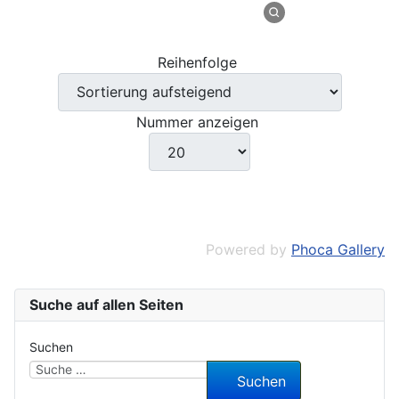
Reihenfolge
Nummer anzeigen
Powered by
Phoca Gallery
Suche auf allen Seiten
Suchen
Suchen