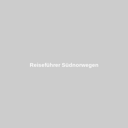
Reiseführer Südnorwegen