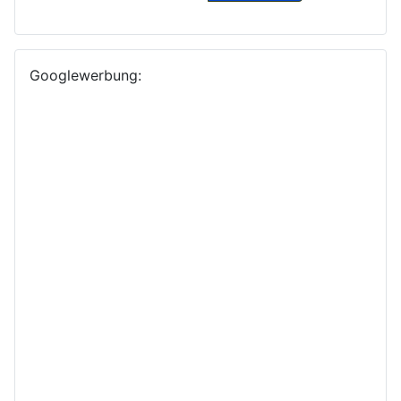
Googlewerbung: