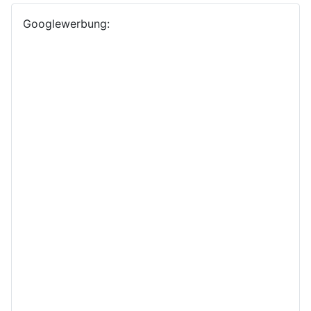
Googlewerbung: