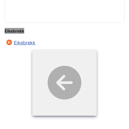
Eikebrekk
Eikebrekk