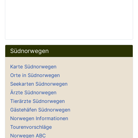
Südnorwegen
Karte Südnorwegen
Orte in Südnorwegen
Seekarten Südnorwegen
Ärzte Südnorwegen
Tierärzte Südnorwegen
Gästehäfen Südnorwegen
Norwegen Informationen
Tourenvorschläge
Norwegen ABC