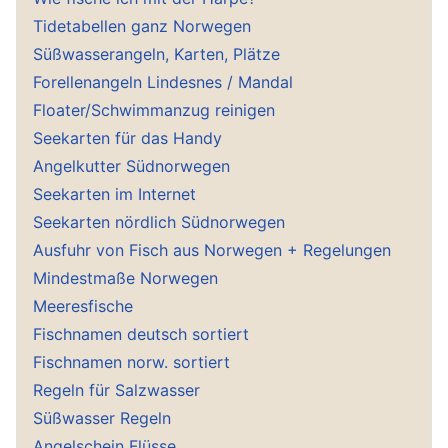
Tidetabellen ganz Norwegen
Süßwasserangeln, Karten, Plätze
Forellenangeln Lindesnes / Mandal
Floater/Schwimmanzug reinigen
Seekarten für das Handy
Angelkutter Südnorwegen
Seekarten im Internet
Seekarten nördlich Südnorwegen
Ausfuhr von Fisch aus Norwegen + Regelungen
Mindestmaße Norwegen
Meeresfische
Fischnamen deutsch sortiert
Fischnamen norw. sortiert
Regeln für Salzwasser
Süßwasser Regeln
Angelschein Flüsse