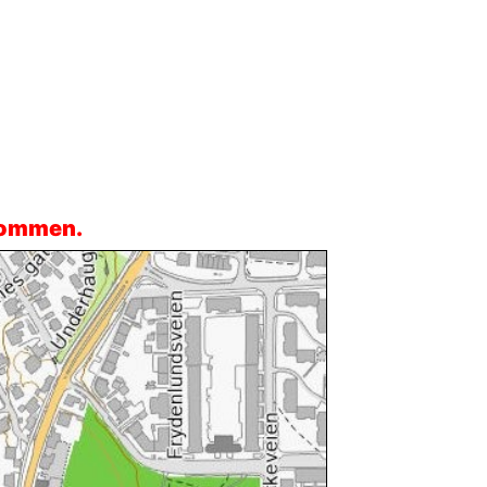
 kommen.