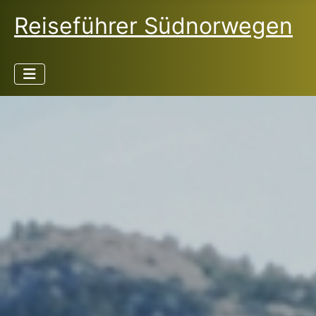
Reiseführer Südnorwegen