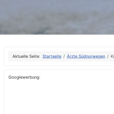
Aktuelle Seite:
Startseite
Ärzte Südnorwegen
K
Googlewerbung: