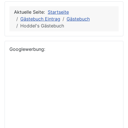
Aktuelle Seite:
Startseite
Gästebuch Eintrag
Gästebuch
Hoddel's Gästebuch
Googlewerbung: