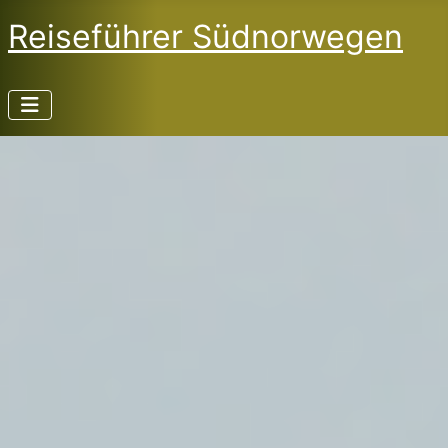
Reiseführer Südnorwegen