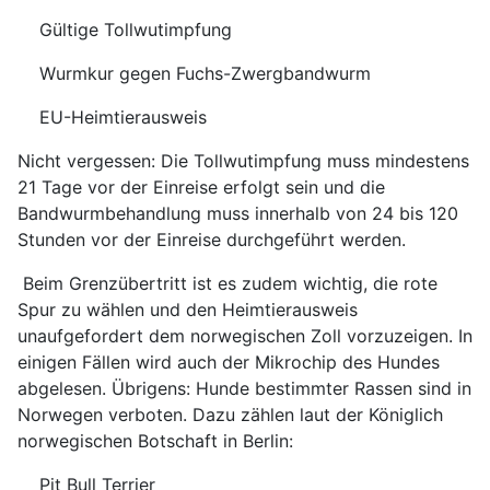
Gültige Tollwutimpfung
Wurmkur gegen Fuchs-Zwergbandwurm
EU-Heimtierausweis
Nicht vergessen: Die Tollwutimpfung muss mindestens
21 Tage vor der Einreise erfolgt sein und die
Bandwurmbehandlung muss innerhalb von 24 bis 120
Stunden vor der Einreise durchgeführt werden.
Beim Grenzübertritt ist es zudem wichtig, die rote
Spur zu wählen und den Heimtierausweis
unaufgefordert dem norwegischen Zoll vorzuzeigen. In
einigen Fällen wird auch der Mikrochip des Hundes
abgelesen. Übrigens: Hunde bestimmter Rassen sind in
Norwegen verboten. Dazu zählen laut der Königlich
norwegischen Botschaft in Berlin:
Pit Bull Terrier