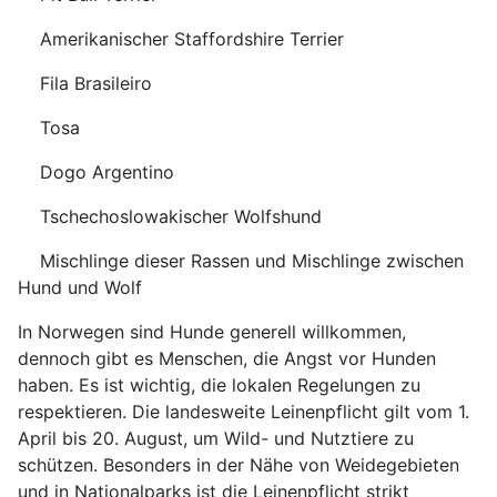
Amerikanischer Staffordshire Terrier
Fila Brasileiro
Tosa
Dogo Argentino
Tschechoslowakischer Wolfshund
Mischlinge dieser Rassen und Mischlinge zwischen
Hund und Wolf
In Norwegen sind Hunde generell willkommen,
dennoch gibt es Menschen, die Angst vor Hunden
haben. Es ist wichtig, die lokalen Regelungen zu
respektieren. Die landesweite Leinenpflicht gilt vom 1.
April bis 20. August, um Wild- und Nutztiere zu
schützen. Besonders in der Nähe von Weidegebieten
und in Nationalparks ist die Leinenpflicht strikt