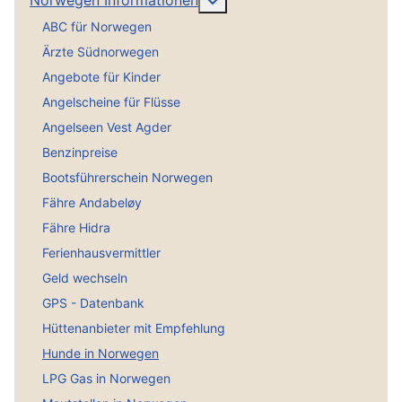
Norwegen Informationen
ABC für Norwegen
Ärzte Südnorwegen
Angebote für Kinder
Angelscheine für Flüsse
Angelseen Vest Agder
Benzinpreise
Bootsführerschein Norwegen
Fähre Andabeløy
Fähre Hidra
Ferienhausvermittler
Geld wechseln
GPS - Datenbank
Hüttenanbieter mit Empfehlung
Hunde in Norwegen
LPG Gas in Norwegen