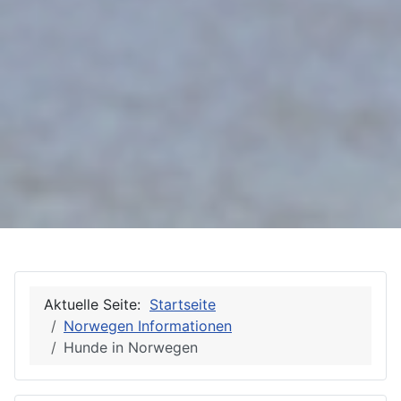
Aktuelle Seite:
Startseite
Norwegen Informationen
Hunde in Norwegen