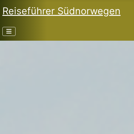
Reiseführer Südnorwegen