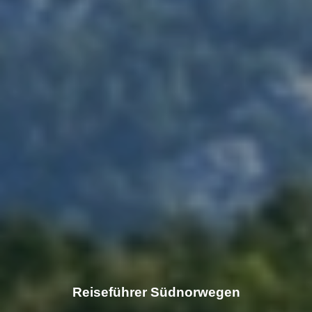
Reiseführer Südnorwegen