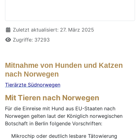
Details
Zuletzt aktualisiert: 27. März 2025
Zugriffe: 37293
Mitnahme von Hunden und Katzen
nach Norwegen
Tierärzte Südnorwegen
Mit Tieren nach Norwegen
Für die Einreise mit Hund aus EU-Staaten nach
Norwegen gelten laut der Königlich norwegischen
Botschaft in Berlin folgende Vorschriften:
Mikrochip oder deutlich lesbare Tätowierung