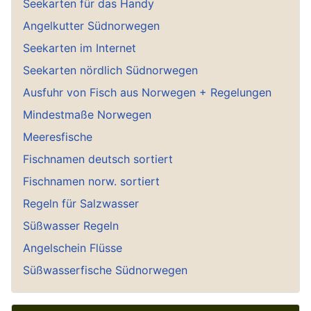
Seekarten für das Handy
Angelkutter Südnorwegen
Seekarten im Internet
Seekarten nördlich Südnorwegen
Ausfuhr von Fisch aus Norwegen + Regelungen
Mindestmaße Norwegen
Meeresfische
Fischnamen deutsch sortiert
Fischnamen norw. sortiert
Regeln für Salzwasser
Süßwasser Regeln
Angelschein Flüsse
Süßwasserfische Südnorwegen