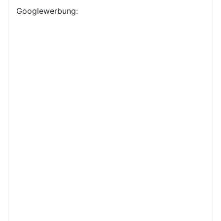
Googlewerbung: