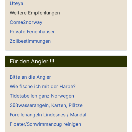
Utøya
Weitere Empfehlungen
Come2norway
Private Ferienhäuser
Zollbestimmungen
Für den Angler !!!
Bitte an die Angler
Wie fische ich mit der Harpe?
Tidetabellen ganz Norwegen
Süßwasserangeln, Karten, Plätze
Forellenangeln Lindesnes / Mandal
Floater/Schwimmanzug reinigen