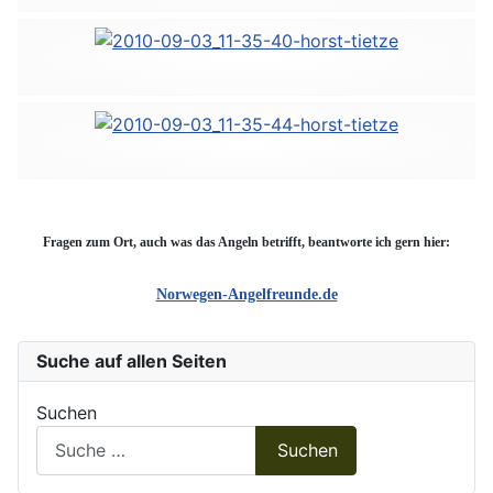
Fragen zum Ort, auch was das Angeln betrifft, beantworte ich gern hier:
Norwegen-Angelfreunde.de
Suche auf allen Seiten
Suchen
Suchen