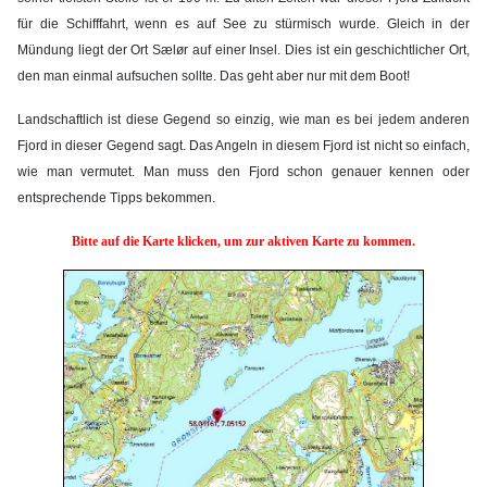
für die Schifffahrt, wenn es auf See zu stürmisch wurde. Gleich in der
Mündung liegt der Ort
Sælør auf einer Insel. Dies ist ein geschichtlicher Ort,
den man einmal aufsuchen sollte. Das geht aber nur mit dem Boot!
Landschaftlich ist diese Gegend so einzig, wie man es bei jedem anderen
Fjord in dieser Gegend sagt. Das Angeln in diesem Fjord ist nicht so einfach,
wie man vermutet. Man muss den Fjord schon genauer kennen oder
entsprechende Tipps bekommen.
Bitte auf die Karte klicken, um zur aktiven Karte zu kommen.