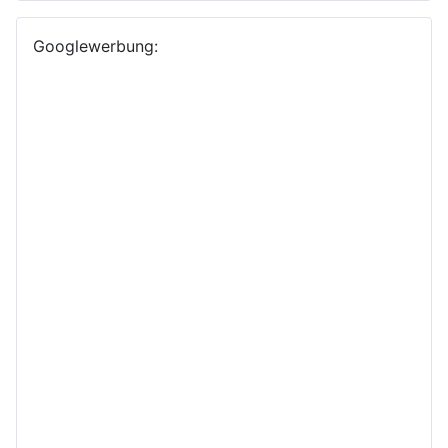
Googlewerbung: