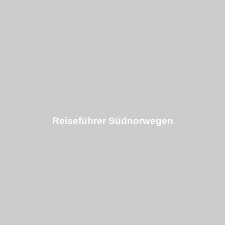
Reiseführer Südnorwegen